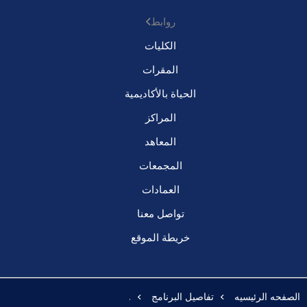
روابط
الكليات
المقرات
الحياة بالأكاديمية
المراكز
المعاهد
المجمعات
العمادات
تواصل معنا
خريطة الموقع
الصفحه الرئيسيه
تفاصيل البرنامج
.