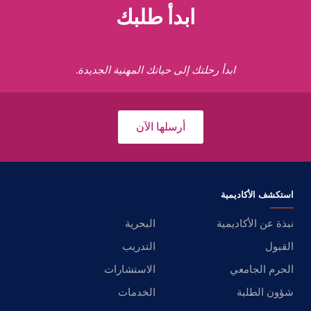
ابدأ طلبك
ابدأ رحلتك إلى حياتك المهنية الجديدة.
أرسلها الآن
استكشف الأكاديمية
نبذة عن الأكاديمية
البحرية
القبول
التدريب
الحرم الجامعي
الاستشارات
شؤون الطلبة
الخدمات