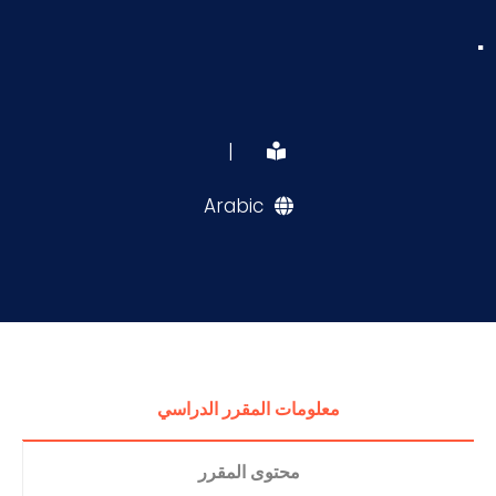
.
|
Arabic
معلومات المقرر الدراسي
محتوى المقرر