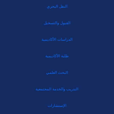
النقل البحري
القبول والتسجيل
الدراسات الأكاديمية
طلبة الأكاديمية
البحث العلمي
التدريب والخدمة المجتمعية
الإستشارات