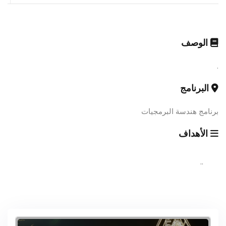
الوصف
.
البرنامج
برنامج هندسة البرمجيات
الأهداف
..