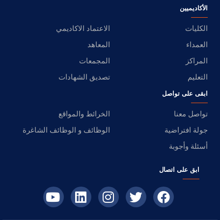
الأكاديميين
الكليات
الاعتماد الاكاديمي
العمداء
المعاهد
المراكز
المجمعات
التعليم
تصديق الشهادات
ابقى على تواصل
تواصل معنا
الخرائط والمواقع
جولة افتراضية
الوظائف و الوظائف الشاغرة
أسئلة وأجوبة
ابق على اتصال