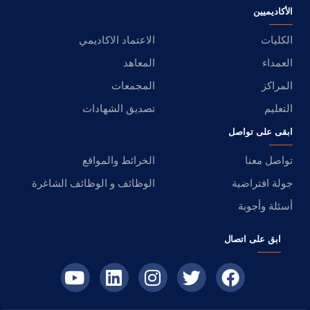
الأكاديميين
الكليات
الاعتماد الاكاديمي
العمداء
المعاهد
المراكز
المجمعات
التعليم
تصديق الشهادات
ابقى على تواصل
تواصل معنا
الخرائط والمواقع
جولة افتراضية
الوظائف و الوظائف الشاغرة
أسئلة وأجوبة
ابق على اتصال