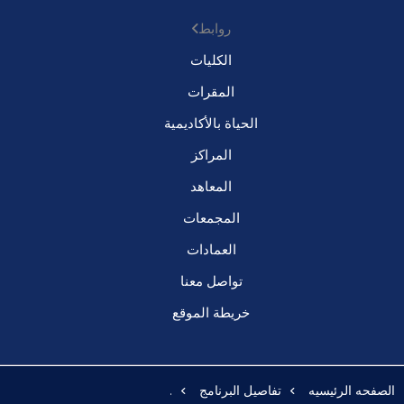
روابط
الكليات
المقرات
الحياة بالأكاديمية
المراكز
المعاهد
المجمعات
العمادات
تواصل معنا
خريطة الموقع
الصفحه الرئيسيه
تفاصيل البرنامج
.