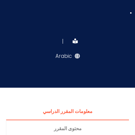
.
|
Arabic
معلومات المقرر الدراسي
محتوى المقرر