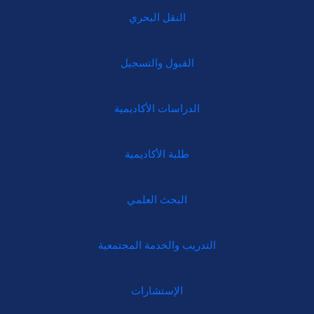
النقل البحري
القبول والتسجيل
الدراسات الأكاديمية
طلبة الأكاديمية
البحث العلمي
التدريب والخدمة المجتمعية
الإستشارات