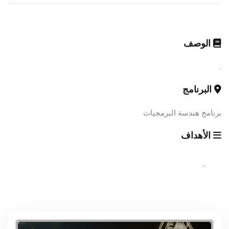
الوصف
.
البرنامج
برنامج هندسة البرمجيات
الأهداف
..