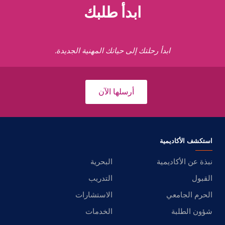
ابدأ طلبك
ابدأ رحلتك إلى حياتك المهنية الجديدة.
أرسلها الآن
استكشف الأكاديمية
نبذة عن الأكاديمية
البحرية
القبول
التدريب
الحرم الجامعي
الاستشارات
شؤون الطلبة
الخدمات