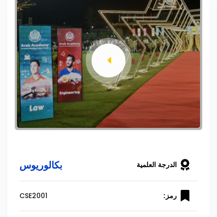
بكالوريوس
الدرجة العلمية
CSE2001
رمز: