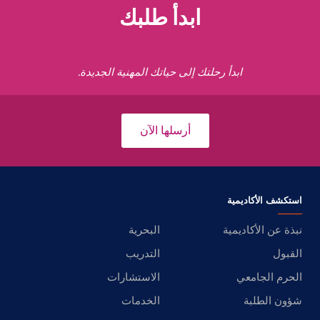
ابدأ طلبك
ابدأ رحلتك إلى حياتك المهنية الجديدة.
أرسلها الآن
استكشف الأكاديمية
نبذة عن الأكاديمية
البحرية
القبول
التدريب
الحرم الجامعي
الاستشارات
شؤون الطلبة
الخدمات