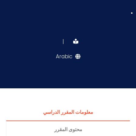
.
|
Arabic
معلومات المقرر الدراسي
محتوى المقرر