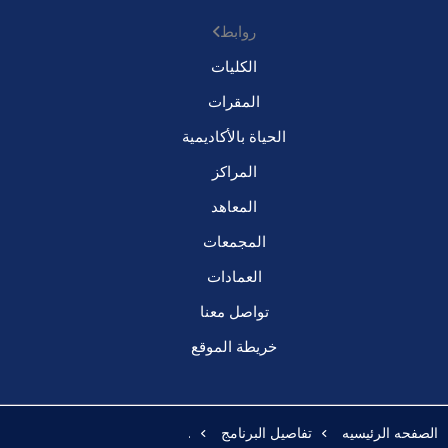
روابط
الكليات
المقرات
الحياة بالأكاديمية
المراكز
المعاهد
المجمعات
العمادات
تواصل معنا
خريطة الموقع
الصفحه الرئيسيه
تفاصيل البرنامج
.