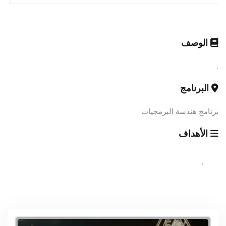
الوصف
.
البرنامج
برنامج هندسة البرمجيات
الأهداف
..