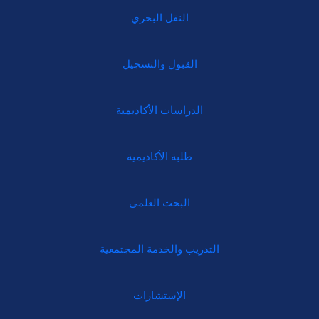
النقل البحري
القبول والتسجيل
الدراسات الأكاديمية
طلبة الأكاديمية
البحث العلمي
التدريب والخدمة المجتمعية
الإستشارات