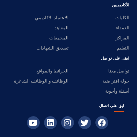
الأكاديميين
الكليات
الاعتماد الاكاديمي
العمداء
المعاهد
المراكز
المجمعات
التعليم
تصديق الشهادات
ابقى على تواصل
تواصل معنا
الخرائط والمواقع
جولة افتراضية
الوظائف و الوظائف الشاغرة
أسئلة وأجوبة
ابق على اتصال