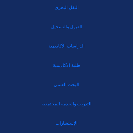
النقل البحري
القبول والتسجيل
الدراسات الأكاديمية
طلبة الأكاديمية
البحث العلمي
التدريب والخدمة المجتمعية
الإستشارات