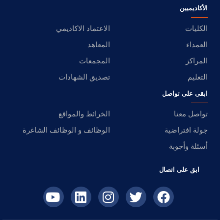
الأكاديميين
الكليات
الاعتماد الاكاديمي
العمداء
المعاهد
المراكز
المجمعات
التعليم
تصديق الشهادات
ابقى على تواصل
تواصل معنا
الخرائط والمواقع
جولة افتراضية
الوظائف و الوظائف الشاغرة
أسئلة وأجوبة
ابق على اتصال