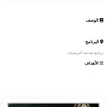
الوصف
.
البرنامج
برنامج هندسة البرمجيات
الأهداف
..