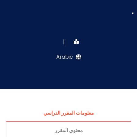
.
|
Arabic
معلومات المقرر الدراسي
محتوى المقرر