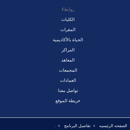
روابط
الكليات
المقرات
الحياة بالأكاديمية
المراكز
المعاهد
المجمعات
العمادات
تواصل معنا
خريطة الموقع
الصفحه الرئيسيه
تفاصيل البرنامج
.