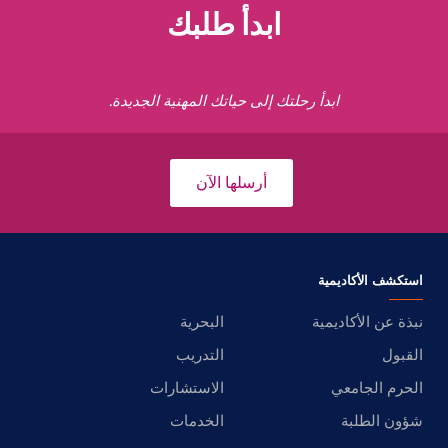
ابدأ طلبك
ابدأ رحلتك إلى حياتك المهنية الجديدة.
أرسلها الآن
استكشف الأكاديمية
نبذة عن الأكاديمية
البحرية
القبول
التدريب
الحرم الجامعي
الاستشارات
شؤون الطلبة
الخدمات