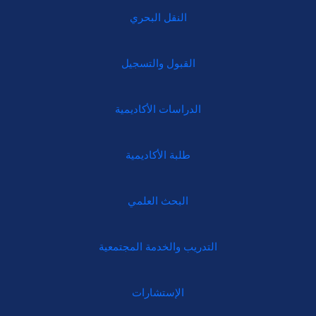
النقل البحري
القبول والتسجيل
الدراسات الأكاديمية
طلبة الأكاديمية
البحث العلمي
التدريب والخدمة المجتمعية
الإستشارات