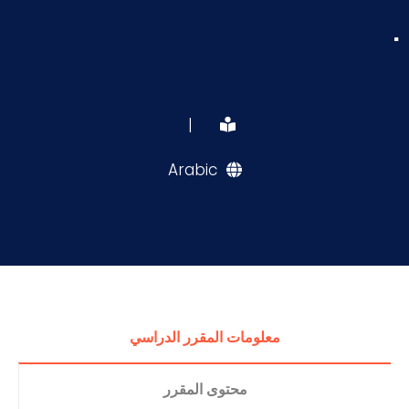
.
|
Arabic
معلومات المقرر الدراسي
محتوى المقرر