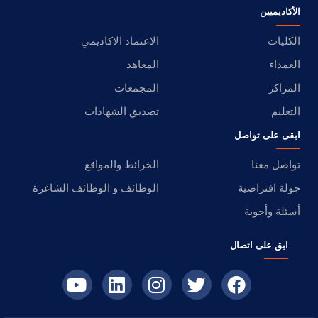
الأكاديميين
الكليات
الاعتماد الاكاديمي
العمداء
المعاهد
المراكز
المجمعات
التعليم
تصديق الشهادات
ابقى على تواصل
تواصل معنا
الخرائط والمواقع
جولة افتراضية
الوظائف و الوظائف الشاغرة
أسئلة وأجوبة
ابق على اتصال