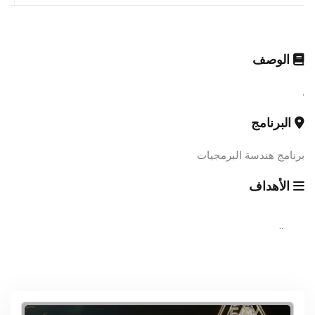
الوصف
.
البرنامج
برنامج هندسة البرمجيات
الأهداف
..