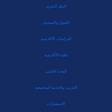
النقل البحري
القبول والتسجيل
الدراسات الأكاديمية
طلبة الأكاديمية
البحث العلمي
التدريب والخدمة المجتمعية
الإستشارات