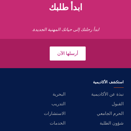
ابدأ طلبك
ابدأ رحلتك إلى حياتك المهنية الجديدة.
أرسلها الآن
استكشف الأكاديمية
نبذة عن الأكاديمية
البحرية
القبول
التدريب
الحرم الجامعي
الاستشارات
شؤون الطلبة
الخدمات