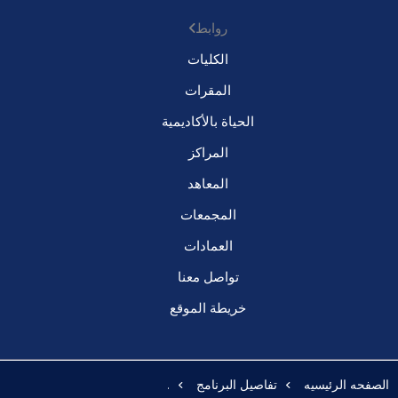
روابط
الكليات
المقرات
الحياة بالأكاديمية
المراكز
المعاهد
المجمعات
العمادات
تواصل معنا
خريطة الموقع
الصفحه الرئيسيه
تفاصيل البرنامج
.