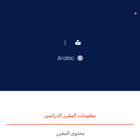
.
|
Arabic
معلومات المقرر الدراسي
محتوى المقرر