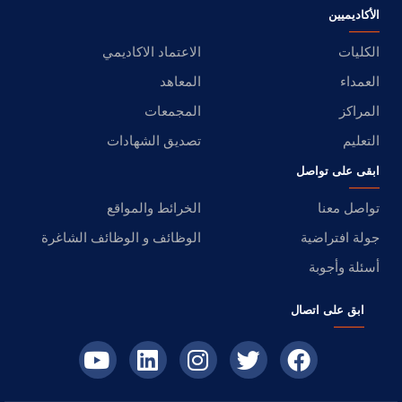
الأكاديميين
الكليات
الاعتماد الاكاديمي
العمداء
المعاهد
المراكز
المجمعات
التعليم
تصديق الشهادات
ابقى على تواصل
تواصل معنا
الخرائط والمواقع
جولة افتراضية
الوظائف و الوظائف الشاغرة
أسئلة وأجوبة
ابق على اتصال