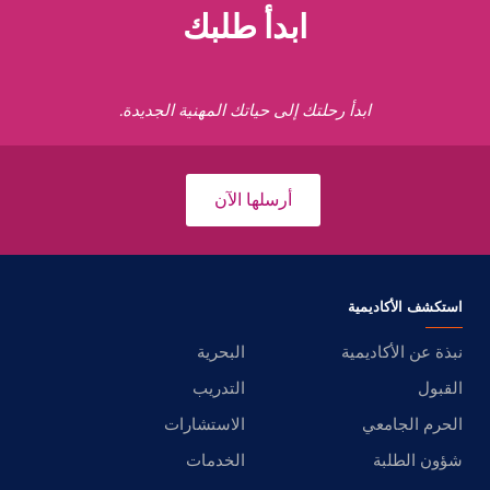
ابدأ طلبك
ابدأ رحلتك إلى حياتك المهنية الجديدة.
أرسلها الآن
استكشف الأكاديمية
نبذة عن الأكاديمية
البحرية
القبول
التدريب
الحرم الجامعي
الاستشارات
شؤون الطلبة
الخدمات