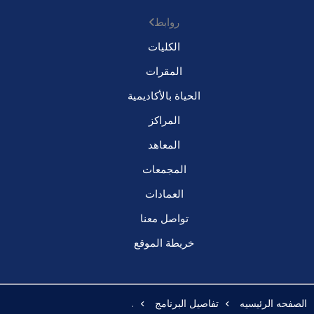
روابط
الكليات
المقرات
الحياة بالأكاديمية
المراكز
المعاهد
المجمعات
العمادات
تواصل معنا
خريطة الموقع
الصفحه الرئيسيه
تفاصيل البرنامج
.