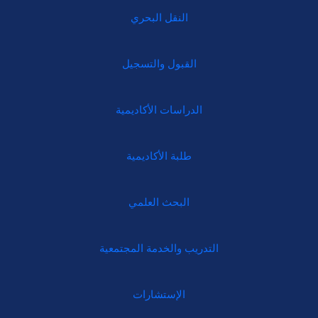
النقل البحري
القبول والتسجيل
الدراسات الأكاديمية
طلبة الأكاديمية
البحث العلمي
التدريب والخدمة المجتمعية
الإستشارات