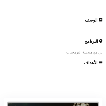
الوصف
.
البرنامج
برنامج هندسة البرمجيات
الأهداف
..