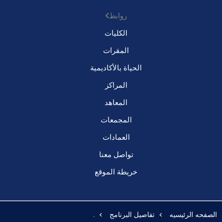
روابط
الكليات
المقرات
الحياة بالأكاديمية
المراكز
المعاهد
المجمعات
العمادات
تواصل معنا
خريطة الموقع
الصفحه الرئيسيه
تفاصيل البرنامج
.