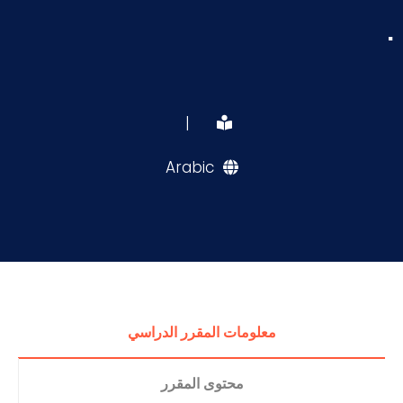
.
|
Arabic
معلومات المقرر الدراسي
محتوى المقرر