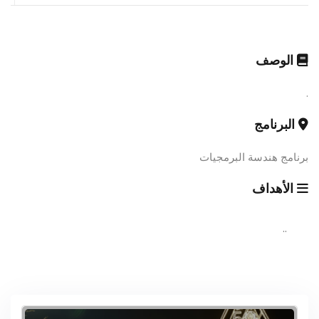
الوصف
.
البرنامج
برنامج هندسة البرمجيات
الأهداف
..