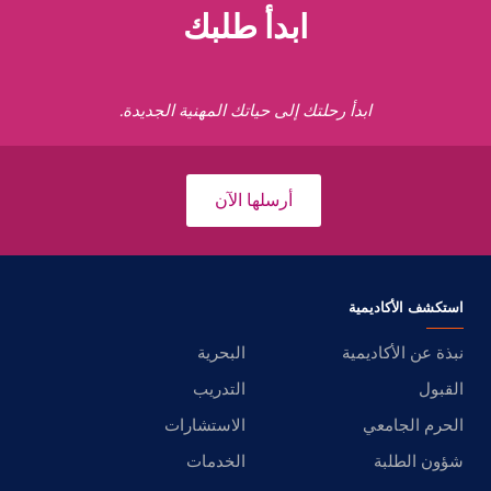
ابدأ طلبك
ابدأ رحلتك إلى حياتك المهنية الجديدة.
أرسلها الآن
استكشف الأكاديمية
نبذة عن الأكاديمية
البحرية
القبول
التدريب
الحرم الجامعي
الاستشارات
شؤون الطلبة
الخدمات