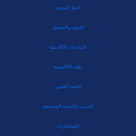
النقل البحري
القبول والتسجيل
الدراسات الأكاديمية
طلبة الأكاديمية
البحث العلمي
التدريب والخدمة المجتمعية
الإستشارات