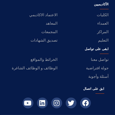
الأكاديميين
الكليات
الاعتماد الاكاديمي
العمداء
المعاهد
المراكز
المجمعات
التعليم
تصديق الشهادات
ابقى على تواصل
تواصل معنا
الخرائط والمواقع
جولة افتراضية
الوظائف و الوظائف الشاغرة
أسئلة وأجوبة
ابق على اتصال