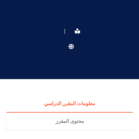
|
معلومات المقرر الدراسي
محتوى المقرر