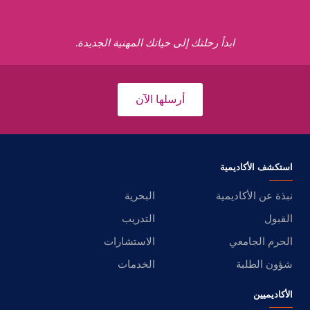
ابدأ رحلتك إلى حياتك المهنية الجديدة.
أرسلها الآن
استكشف الأكاديمية
نبذة عن الأكاديمية
البحرية
القبول
التدريب
الحرم الجامعي
الاستشارات
شؤون الطلبة
الخدمات
الأكاديميين