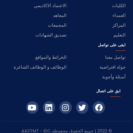
الكليات
الاعتماد الاكاديمي
العمداء
المعاهد
المراكز
المجمعات
التعليم
تصديق الشهادات
ابقى على تواصل
تواصل معنا
الخرائط والمواقع
جولة افتراضية
الوظائف و الوظائف الشاغرة
أسئلة وأجوبة
ابق على اتصال
© 2022 | جميع الحقوق محفوظه
IDC
- AASTMT