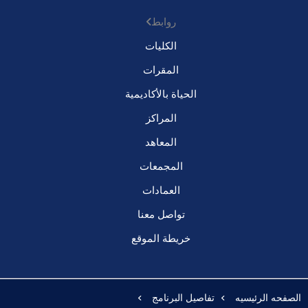
روابط
الكليات
المقرات
الحياة بالأكاديمية
المراكز
المعاهد
المجمعات
العمادات
تواصل معنا
خريطة الموقع
الصفحه الرئيسيه
تفاصيل البرنامج