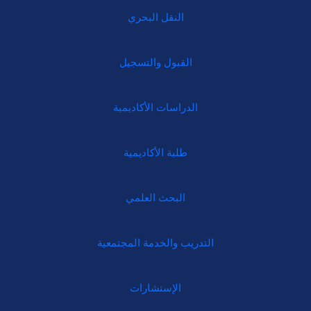
النقل البحري
القبول والتسجيل
الدراسات الأكاديمية
طلبة الأكاديمية
البحث العلمي
التدريب والخدمة المجتمعية
الإستشارات