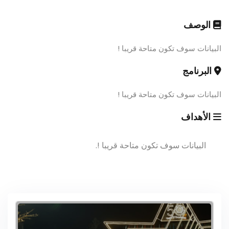
الوصف
البيانات سوف تكون متاحة قريبا !
البرنامج
البيانات سوف تكون متاحة قريبا !
الأهداف
البيانات سوف تكون متاحة قريبا !.