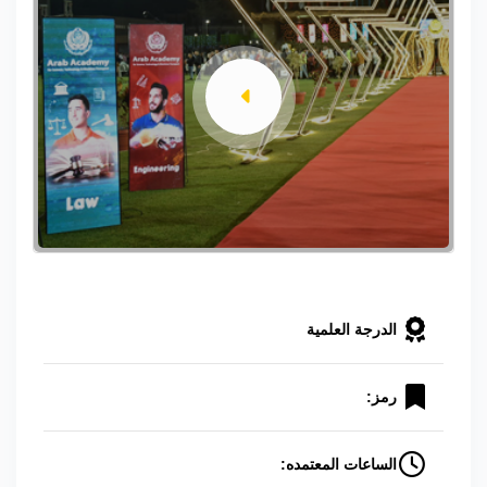
الدرجة العلمية
رمز:
الساعات المعتمده: