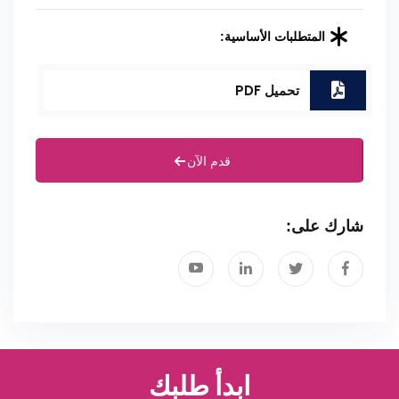
المتطلبات الأساسية:
تحميل PDF
قدم الآن
شارك على:
ابدأ طلبك