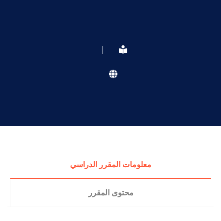
|
معلومات المقرر الدراسي
محتوى المقرر