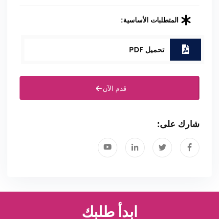
المتطلبات الأساسية:
تحميل PDF
قدم الآن
شارك على:
ابدأ طلبك