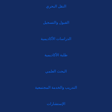
النقل البحري
القبول والتسجيل
الدراسات الأكاديمية
طلبة الأكاديمية
البحث العلمي
التدريب والخدمة المجتمعية
الإستشارات