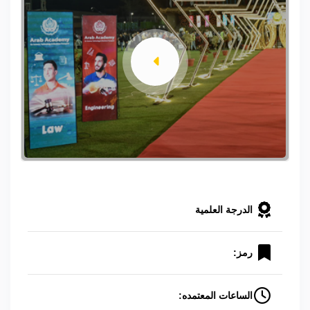
الدرجة العلمية
رمز:
الساعات المعتمده: