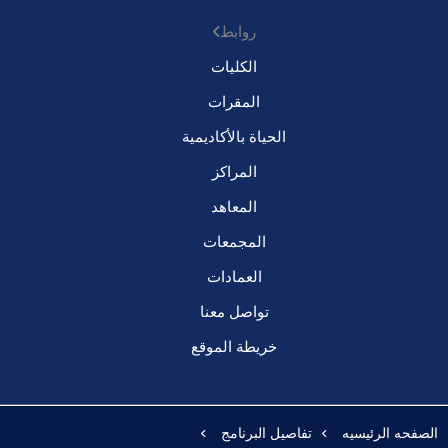
روابط
الكليات
المقرات
الحياة بالأكاديمية
المراكز
المعاهد
المجمعات
العمادات
تواصل معنا
خريطة الموقع
الصفحه الرئيسيه
تفاصيل البرنامج