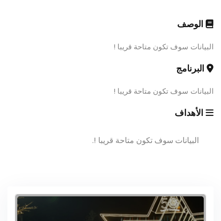
الوصف
البيانات سوف تكون متاحة قريبا !
البرنامج
البيانات سوف تكون متاحة قريبا !
الأهداف
البيانات سوف تكون متاحة قريبا !.