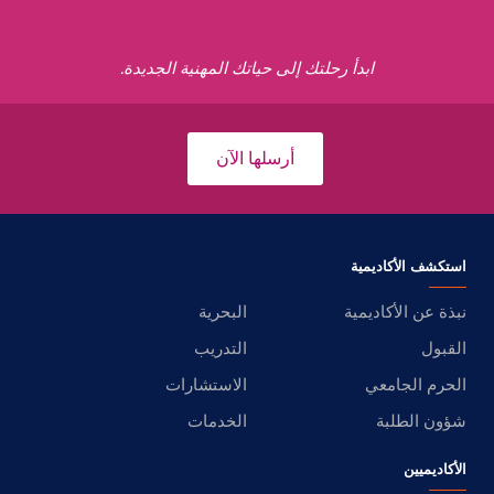
ابدأ رحلتك إلى حياتك المهنية الجديدة.
أرسلها الآن
استكشف الأكاديمية
نبذة عن الأكاديمية
البحرية
القبول
التدريب
الحرم الجامعي
الاستشارات
شؤون الطلبة
الخدمات
الأكاديميين