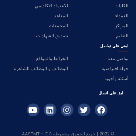
الكليات
الاعتماد الاكاديمي
العمداء
المعاهد
المراكز
المجمعات
التعليم
تصديق الشهادات
ابقى على تواصل
تواصل معنا
الخرائط والمواقع
جولة افتراضية
الوظائف و الوظائف الشاغرة
أسئلة وأجوبة
ابق على اتصال
© 2022 | جميع الحقوق محفوظه
IDC
- AASTMT