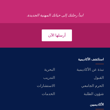
ابدأ رحلتك إلى حياتك المهنية الجديدة.
أرسلها الآن
استكشف الأكاديمية
نبذة عن الأكاديمية
البحرية
القبول
التدريب
الحرم الجامعي
الاستشارات
شؤون الطلبة
الخدمات
الأكاديميين