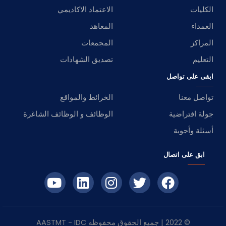
الكليات
الاعتماد الاكاديمي
العمداء
المعاهد
المراكز
المجمعات
التعليم
تصديق الشهادات
ابقى على تواصل
تواصل معنا
الخرائط والمواقع
جولة افتراضية
الوظائف و الوظائف الشاغرة
أسئلة وأجوبة
ابق على اتصال
© 2022 | جميع الحقوق محفوظه
IDC
- AASTMT