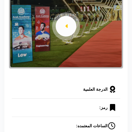
الدرجة العلمية
رمز:
الساعات المعتمده: