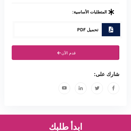
المتطلبات الأساسية:
تحميل PDF
قدم الآن
شارك على:
ابدأ طلبك