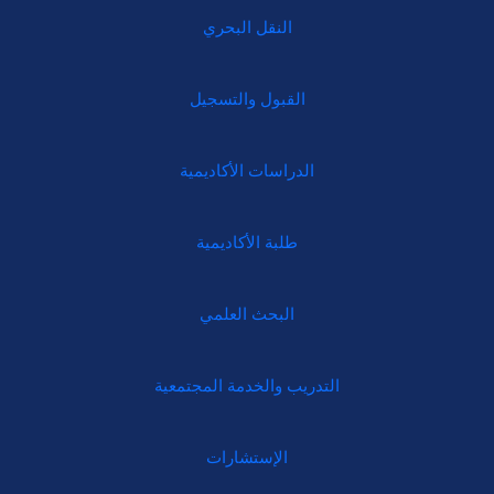
النقل البحري
القبول والتسجيل
الدراسات الأكاديمية
طلبة الأكاديمية
البحث العلمي
التدريب والخدمة المجتمعية
الإستشارات