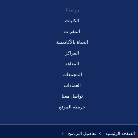
روابط
الكليات
المقرات
الحياة بالأكاديمية
المراكز
المعاهد
المجمعات
العمادات
تواصل معنا
خريطة الموقع
الصفحه الرئيسيه
تفاصيل البرنامج