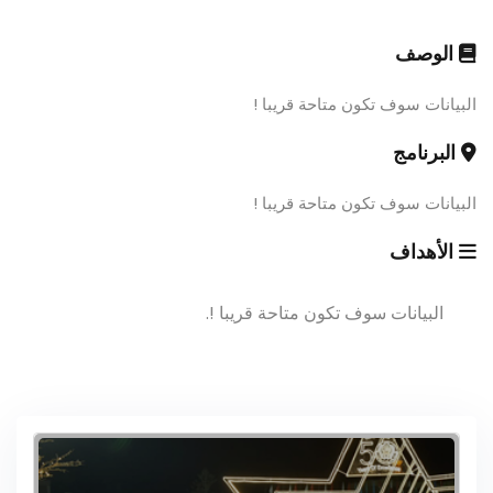
الوصف
البيانات سوف تكون متاحة قريبا !
البرنامج
البيانات سوف تكون متاحة قريبا !
الأهداف
البيانات سوف تكون متاحة قريبا !.