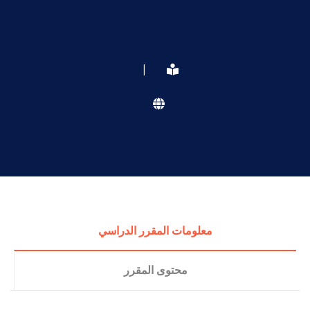
|
معلومات المقرر الدراسي
محتوى المقرر