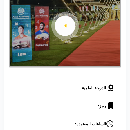
الدرجة العلمية
رمز:
الساعات المعتمده: