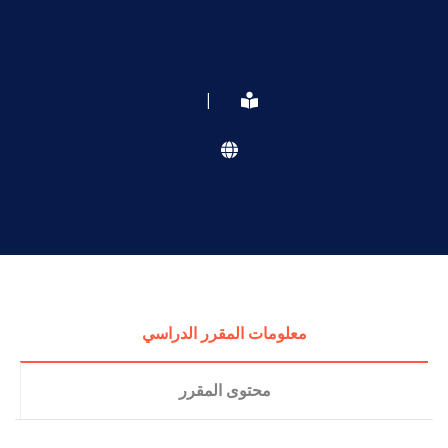
|
معلومات المقرر الدراسي
محتوى المقرر