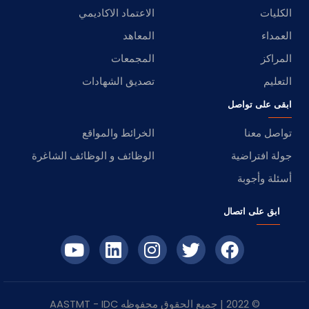
الكليات
الاعتماد الاكاديمي
العمداء
المعاهد
المراكز
المجمعات
التعليم
تصديق الشهادات
ابقى على تواصل
تواصل معنا
الخرائط والمواقع
جولة افتراضية
الوظائف و الوظائف الشاغرة
أسئلة وأجوبة
ابق على اتصال
© 2022 | جميع الحقوق محفوظه
IDC
- AASTMT