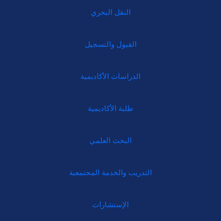
النقل البحري
القبول والتسجيل
الدراسات الأكاديمية
طلبة الأكاديمية
البحث العلمي
التدريب والخدمة المجتمعية
الإستشارات