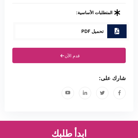
المتطلبات الأساسية:
تحميل PDF
قدم الآن
شارك على:
ابدأ طلبك