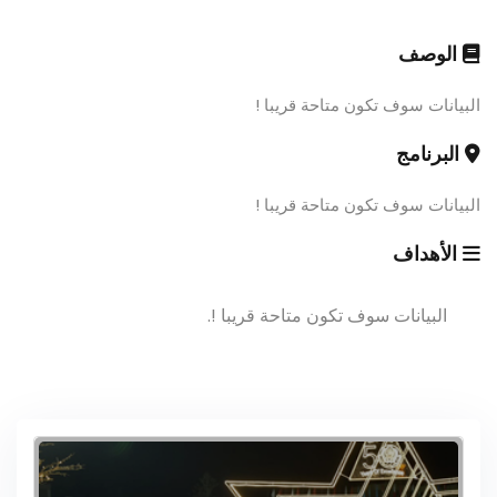
الوصف
البيانات سوف تكون متاحة قريبا !
البرنامج
البيانات سوف تكون متاحة قريبا !
الأهداف
البيانات سوف تكون متاحة قريبا !.