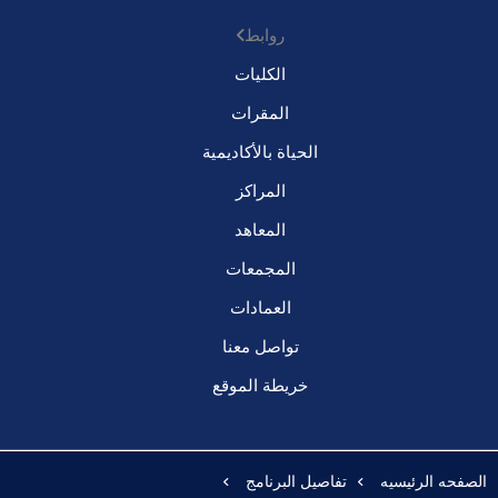
روابط
الكليات
المقرات
الحياة بالأكاديمية
المراكز
المعاهد
المجمعات
العمادات
تواصل معنا
خريطة الموقع
الصفحه الرئيسيه
تفاصيل البرنامج