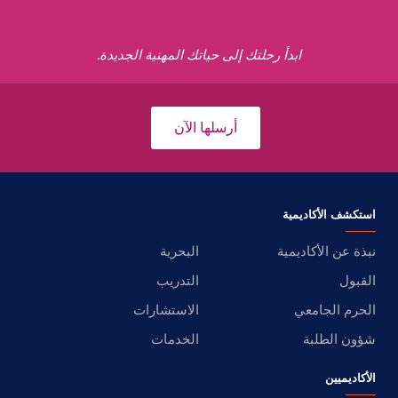
ابدأ رحلتك إلى حياتك المهنية الجديدة.
أرسلها الآن
استكشف الأكاديمية
نبذة عن الأكاديمية
البحرية
القبول
التدريب
الحرم الجامعي
الاستشارات
شؤون الطلبة
الخدمات
الأكاديميين