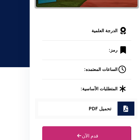
الدرجة العلمية
رمز:
الساعات المعتمده:
المتطلبات الأساسية:
تحميل PDF
قدم الآن