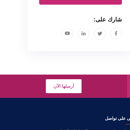
شارك على:
أرسلها الآن
ى على تواصل