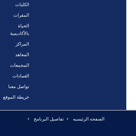
الكليات
المقرات
الحياة
بالأكاديمية
المراكز
المعاهد
المجمعات
العمادات
تواصل معنا
خريطة الموقع
الصفحه الرئيسيه
تفاصيل البرنامج