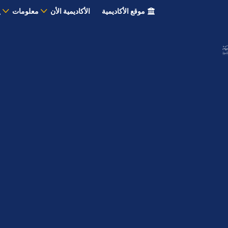
موقع الأكاديمية
الأكاديمية الأن
معلومات