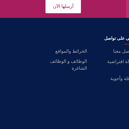
أرسلها الآن
ى على تواصل
صل معنا
الخرائط والمواقع
الوظائف و الوظائف
ة افتراضية
الشاغرة
لة وأجوبة