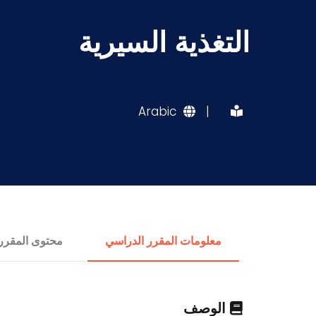
التغذية السيرية
Arabic
|
معلومات المقرر الدراسي
محتوى المقرر
الوصف