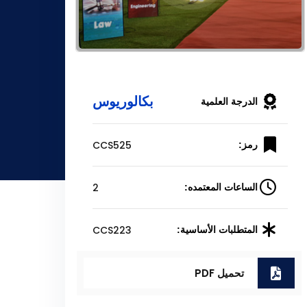
بكالوريوس
الدرجة العلمية
CCS525
رمز:
2
الساعات المعتمده:
CCS223
المتطلبات الأساسية:
تحميل PDF