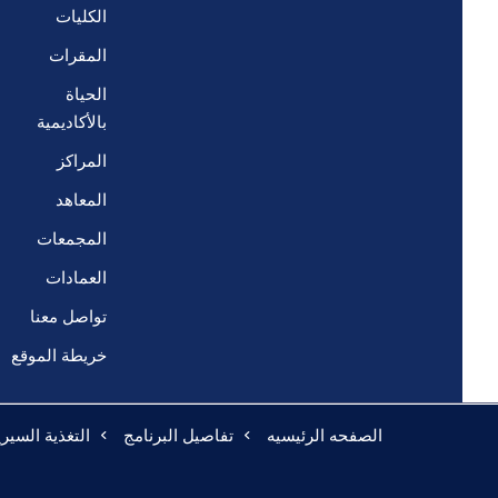
الكليات
المقرات
الحياة
بالأكاديمية
المراكز
المعاهد
المجمعات
العمادات
تواصل معنا
خريطة الموقع
الصفحه الرئيسيه
تفاصيل البرنامج
التغذية السيري