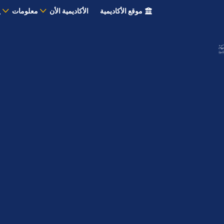
موقع الأكاديمية
الأكاديمية الأن
معلومات