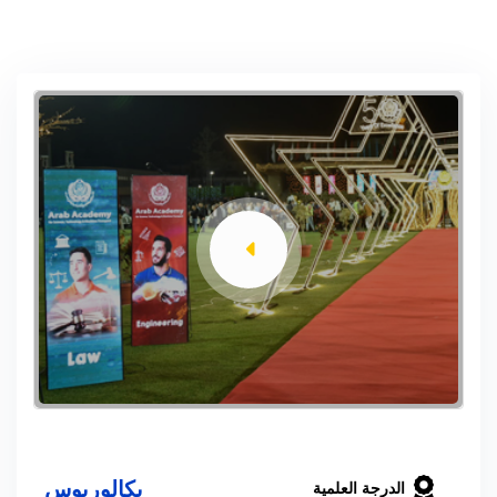
بكالوريوس
الدرجة العلمية