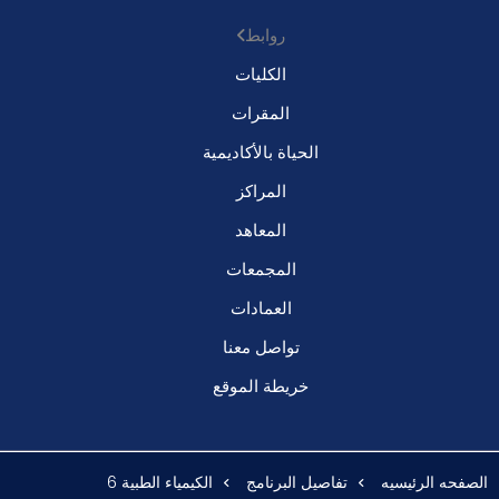
روابط
الكليات
المقرات
الحياة بالأكاديمية
المراكز
المعاهد
المجمعات
العمادات
تواصل معنا
خريطة الموقع
الصفحه الرئيسيه
تفاصيل البرنامج
الكيمياء الطبية 6