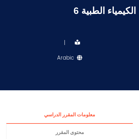
الكيمياء الطبية 6
|
Arabic
معلومات المقرر الدراسي
محتوى المقرر