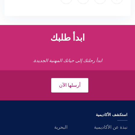
ابدأ طلبك
ابدأ رحلتك إلى حياتك المهنية الجديدة.
أرسلها الآن
استكشف الأكاديمية
نبذة عن الأكاديمية
البحرية