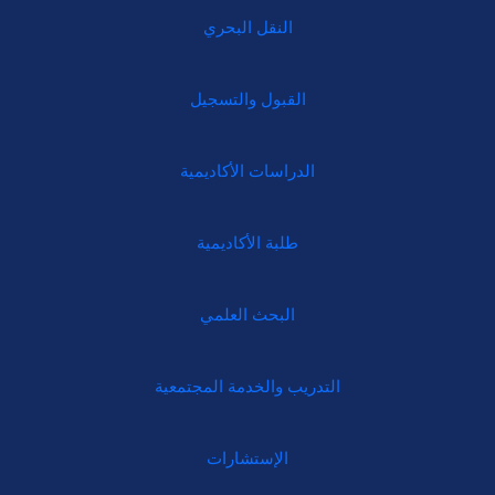
النقل البحري
القبول والتسجيل
الدراسات الأكاديمية
طلبة الأكاديمية
البحث العلمي
التدريب والخدمة المجتمعية
الإستشارات