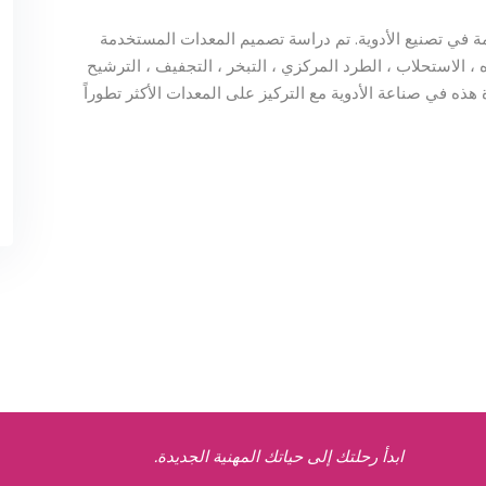
 في تصنيع الأدوية. تم دراسة تصميم المعدات المستخدمة
، الاستحلاب ، الطرد المركزي ، التبخر ، التجفيف ، الترشيح
هذه في صناعة الأدوية مع التركيز على المعدات الأكثر تطوراً
ابدأ رحلتك إلى حياتك المهنية الجديدة.