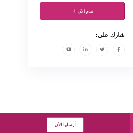
قدم الآن
شارك على:
أرسلها الآن