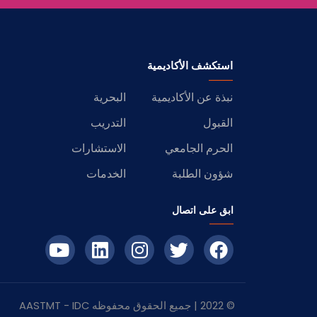
استكشف الأكاديمية
نبذة عن الأكاديمية
البحرية
القبول
التدريب
الحرم الجامعي
الاستشارات
شؤون الطلبة
الخدمات
ابق على اتصال
© 2022 | جميع الحقوق محفوظه
IDC
- AASTMT