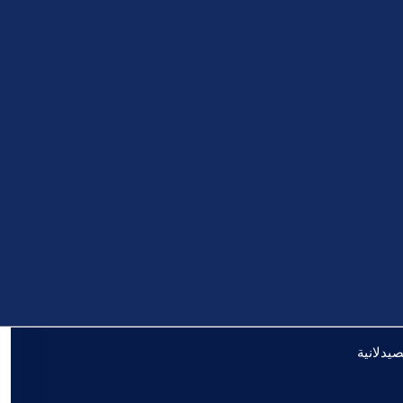
صيدلانية