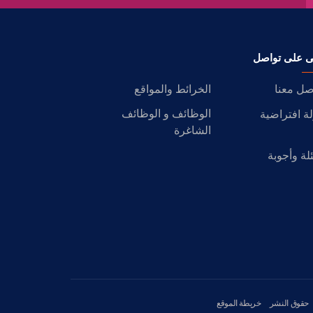
ى على تواصل
صل معنا
الخرائط والمواقع
الوظائف و الوظائف
ة افتراضية
الشاغرة
لة وأجوبة
حقوق النشر
خريطة الموقع