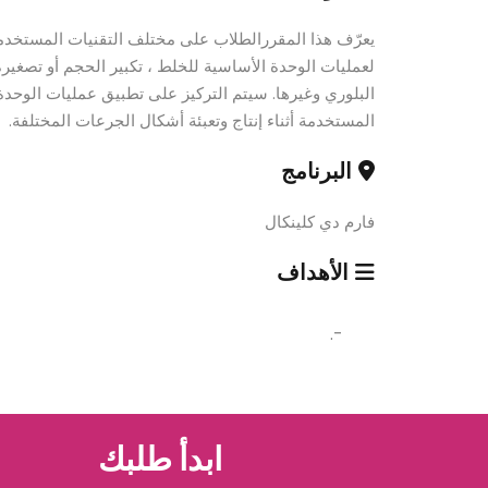
يعرّف هذا المقررالطلاب على مختلف التقنيات المستخدمة
لعمليات الوحدة الأساسية للخلط ، تكبير الحجم أو تصغيره 
البلوري وغيرها. سيتم التركيز على تطبيق عمليات الوحدة 
المستخدمة أثناء إنتاج وتعبئة أشكال الجرعات المختلفة.
البرنامج
فارم دي كلينكال
الأهداف
-.
ابدأ طلبك