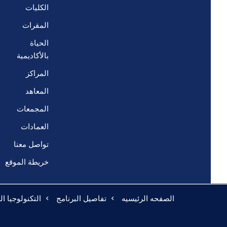
الكليات
المقرات
الحياة
بالأكاديمية
المراكز
المعاهد
المجمعات
العمادات
تواصل معنا
خريطة الموقع
الصفحه الرئيسيه
تفاصيل البرنامج
التكنولوجيا ال