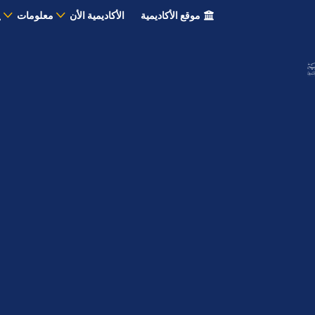
موقع الأكاديمية
الأكاديمية الأن
معلومات