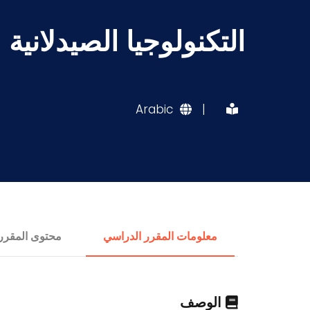
التكنولوجيا الصيدلانية
Arabic
|
معلومات المقرر الدراسي
محتوى المقرر
الوصف