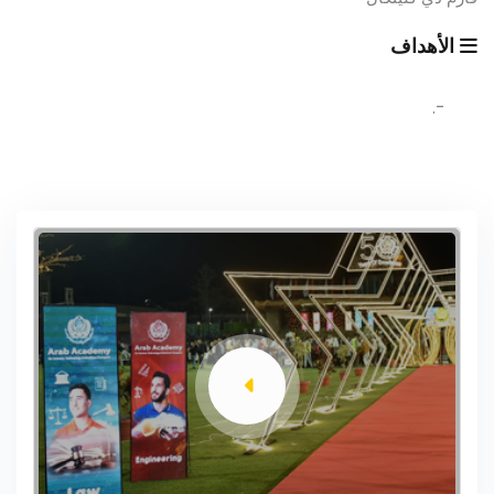
الأهداف
-.