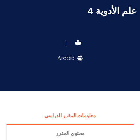
علم الأدوية 4
|
Arabic
معلومات المقرر الدراسي
محتوى المقرر