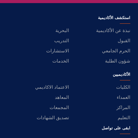
استكشف الأكاديمية
نبذة عن الأكاديمية
البحرية
القبول
التدريب
الحرم الجامعي
الاستشارات
شؤون الطلبة
الخدمات
الأكاديميين
الكليات
الاعتماد الاكاديمي
العمداء
المعاهد
المراكز
المجمعات
التعليم
تصديق الشهادات
ابقى على تواصل