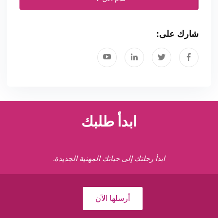
شارك على:
ابدأ طلبك
ابدأ رحلتك إلى حياتك المهنية الجديدة.
أرسلها الآن