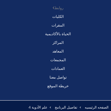
روابط
الكليات
المقرات
الحياة بالأكاديمية
المراكز
المعاهد
المجمعات
العمادات
تواصل معنا
خريطة الموقع
الصفحه الرئيسيه
تفاصيل البرنامج
علم الأدوية 4