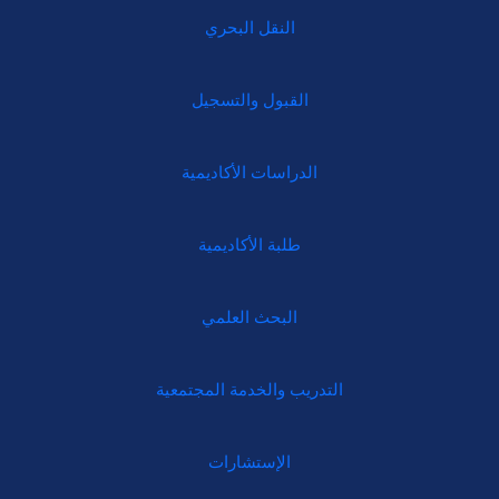
النقل البحري
القبول والتسجيل
الدراسات الأكاديمية
طلبة الأكاديمية
البحث العلمي
التدريب والخدمة المجتمعية
الإستشارات