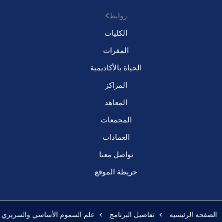
روابط
الكليات
المقرات
الحياة بالأكاديمية
المراكز
المعاهد
المجمعات
العمادات
تواصل معنا
خريطة الموقع
الصفحه الرئيسيه
تفاصيل البرنامج
علم السموم الأساسي والسريري