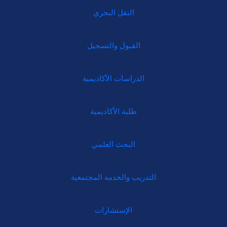
النقل البحري
القبول والتسجيل
الدراسات الأكاديمية
طلبة الأكاديمية
البحث العلمي
التدريب والخدمة المجتمعية
الإستشارات