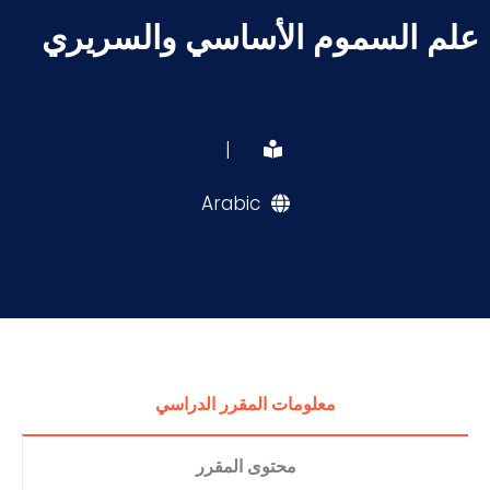
علم السموم الأساسي والسريري
|
Arabic
معلومات المقرر الدراسي
محتوى المقرر