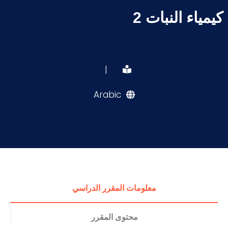
كيمياء النبات 2
|
Arabic
معلومات المقرر الدراسي
محتوى المقرر