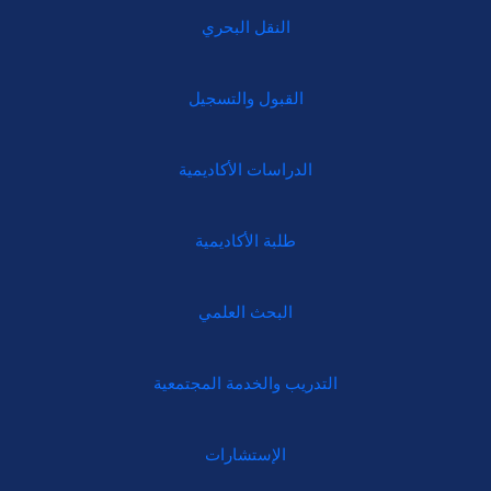
النقل البحري
القبول والتسجيل
الدراسات الأكاديمية
طلبة الأكاديمية
البحث العلمي
التدريب والخدمة المجتمعية
الإستشارات