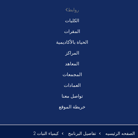
روابط
الكليات
المقرات
الحياة بالأكاديمية
المراكز
المعاهد
المجمعات
العمادات
تواصل معنا
خريطة الموقع
الصفحه الرئيسيه
تفاصيل البرنامج
كيمياء النبات 2