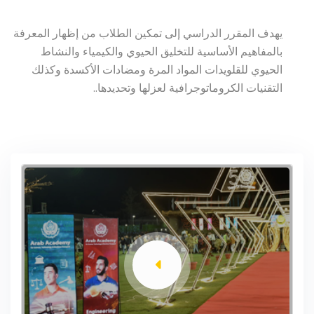
يهدف المقرر الدراسي إلى تمكين الطلاب من إظهار المعرفة
بالمفاهيم الأساسية للتخليق الحيوي والكيمياء والنشاط
الحيوي للقلويدات المواد المرة ومضادات الأكسدة وكذلك
التقنيات الكروماتوجرافية لعزلها وتحديدها..