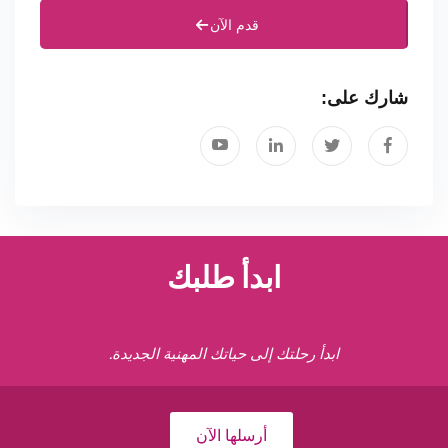
قدم الآن
شارك على:
ابدأ طلبك
ابدأ رحلتك إلى حياتك المهنية الجديدة.
أرسلها الآن