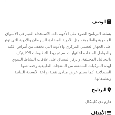
الوصف
يسلط البرنامج الضوء على الأدوية ذات الاستخدام القيم في الأسواق
المصرية والعالمية ، مثل الأدوية المضادة للسرطان والأدوية التي تؤثر
على الجهاز العصبي المركزي والأدوية التي تخفف من أمراض الكبد
والعوامل المضادة للالتهابات. سيتم ربط التطبيقات الاكلينيكية
بالتحاليل المختلفة. و يركز المساق على علاقات النشاط البنيوي
لهذه المركبات المشتقة من المنتجات الطبيعية وخصائصها
الصيدلانية. كما سيتم عرض مبادئ تقنية زراعة الأنسجة النباتية
وتطبيقاتها.
البرنامج
فارم دي كلينكال
الأهداف