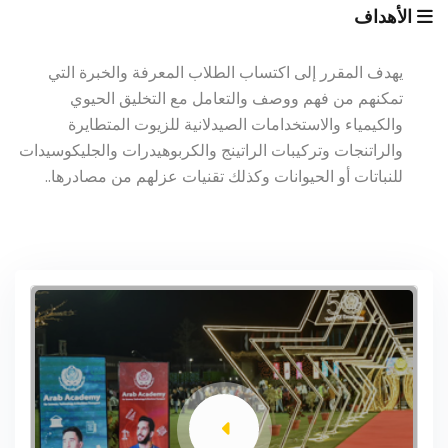
الأهداف
يهدف المقرر إلى اكتساب الطلاب المعرفة والخبرة التي
تمكنهم من فهم ووصف والتعامل مع التخليق الحيوي
والكيمياء والاستخدامات الصيدلانية للزيوت المتطايرة
والراتنجات وتركيبات الراتينج والكربوهيدرات والجليكوسيدات
للنباتات أو الحيوانات وكذلك تقنيات عزلهم من مصادرها..