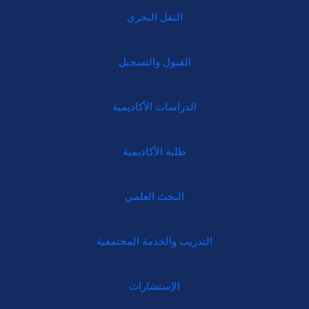
النقل البحري
القبول والتسجيل
الدراسات الأكاديمية
طلبة الأكاديمية
البحث العلمي
التدريب والخدمة المجتمعية
الإستشارات