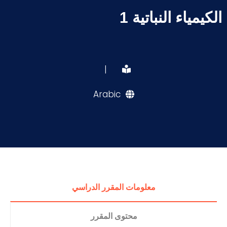
الكيمياء النباتية 1
|
Arabic
معلومات المقرر الدراسي
محتوى المقرر