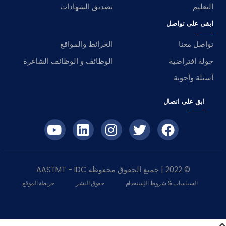
التعليم
تصديق الشهادات
ابقى على تواصل
تواصل معنا
الخرائط والمواقع
جولة افتراضية
الوظائف و الوظائف الشاغرة
أسئلة وأجوبة
ابق على اتصال
© 2022 | جميع الحقوق محفوظه
IDC
- AASTMT
السياسات & شروط الإستخدام
حقوق النشر
خريطة الموقع