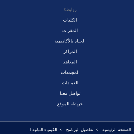
روابط
الكليات
المقرات
الحياة بالأكاديمية
المراكز
المعاهد
المجمعات
العمادات
تواصل معنا
خريطة الموقع
الصفحه الرئيسيه
تفاصيل البرنامج
الكيمياء النباتية 1