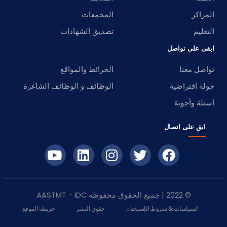
المراكز
المجمعات
التعليم
تصديق الشهادات
ابقى على تواصل
تواصل معنا
الخرائط والمواقع
جولة افتراضية
الوظائف و الوظائف الشاغرة
أسئلة وأجوبة
ابق على اتصال
© 2022 | جميع الحقوق محفوظه
IDC
- AASTMT
السياسات & شروط الإستخدام
حقوق النشر
خريطة الموقع