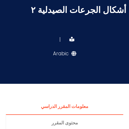
أشكال الجرعات الصيدلية ٢
|
Arabic
معلومات المقرر الدراسي
محتوى المقرر