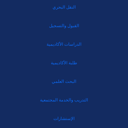
النقل البحري
القبول والتسجيل
الدراسات الأكاديمية
طلبة الأكاديمية
البحث العلمي
التدريب والخدمة المجتمعية
الإستشارات