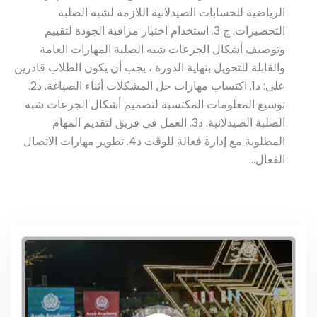
الرياضية للحسابات الصيدلانية اللازمة لشبه الصلبة
التحضيرات. ج 3. استخدام اختبار مراقبة الجودة لتقييم
وتوصيف أشكال الجرعات شبه الصلبة المهارات العامة
والقابلة للتحويل بنهاية الدورة ، يجب أن يكون الطلاب قادرين
على: د1. اكتساب مهارات حل المشكلات أثناء الصياغة. د2.
توسيع المعلومات المكتسبة لتصميم أشكال الجرعات شبه
الصلبة الصيدلانية. د3. العمل في فريق لتقديم المهام
المطلوبة مع إدارة فعالة للوقت د4. تطوير مهارات الاتصال
الفعال..