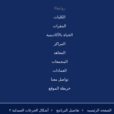
روابط
الكليات
المقرات
الحياة بالأكاديمية
المراكز
المعاهد
المجمعات
العمادات
تواصل معنا
خريطة الموقع
الصفحه الرئيسيه
تفاصيل البرنامج
أشكال الجرعات الصيدلية ٢