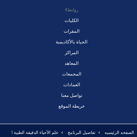
روابط
الكليات
المقرات
الحياة بالأكاديمية
المراكز
المعاهد
المجمعات
العمادات
تواصل معنا
خريطة الموقع
الصفحه الرئيسيه
تفاصيل البرنامج
علم الأحياء الدقيقة الطبية 1