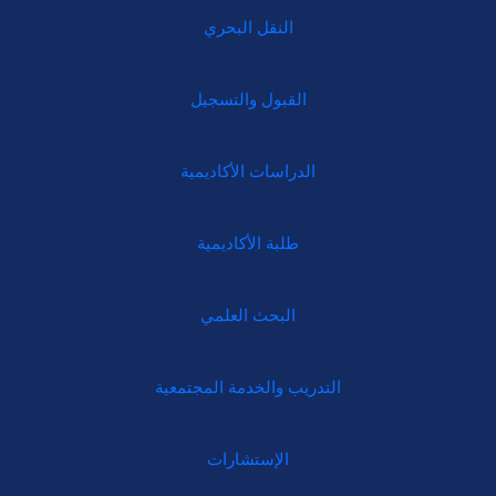
النقل البحري
القبول والتسجيل
الدراسات الأكاديمية
طلبة الأكاديمية
البحث العلمي
التدريب والخدمة المجتمعية
الإستشارات