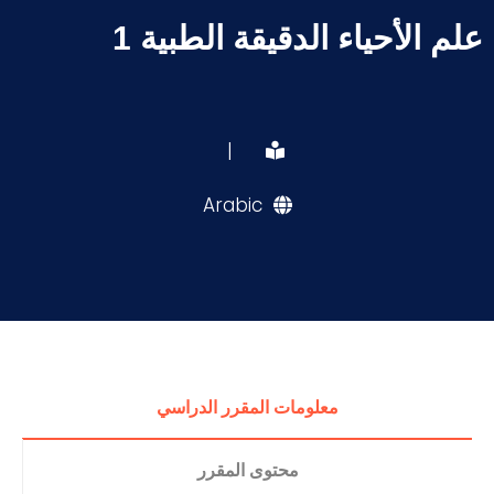
علم الأحياء الدقيقة الطبية 1
|
Arabic
معلومات المقرر الدراسي
محتوى المقرر