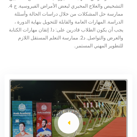
التشخيص والعلاج المخبري لبعض الأمراض الفيروسية. ج 4.
ممارسة حل المشكلات من خلال دراسات الحالة وأسئلة
الدراسة. المهارات العامة والقابلة للتحويل بنهاية الدورة ،
يجب أن يكون الطلاب قادرين على: د1. إتقان مهارات الكتابة
والعرض والتواصل. د2. ممارسة التعلم المستقل اللازم
للتطوير المهني المستمر..