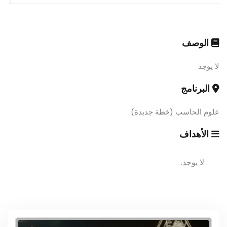
الوصف
لا يوجد
البرنامج
علوم الحاسب (خطة جديدة)
الأهداف
لا يوجد.