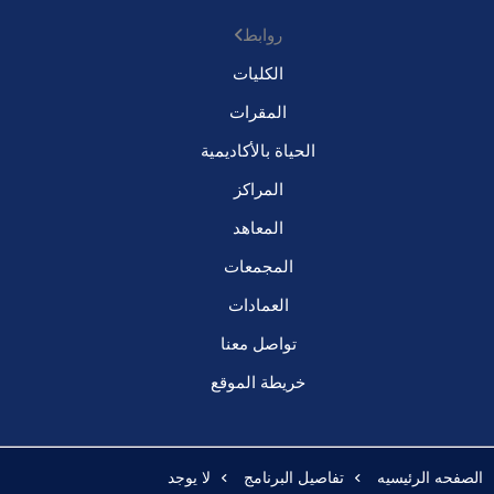
روابط
الكليات
المقرات
الحياة بالأكاديمية
المراكز
المعاهد
المجمعات
العمادات
تواصل معنا
خريطة الموقع
الصفحه الرئيسيه
تفاصيل البرنامج
لا يوجد