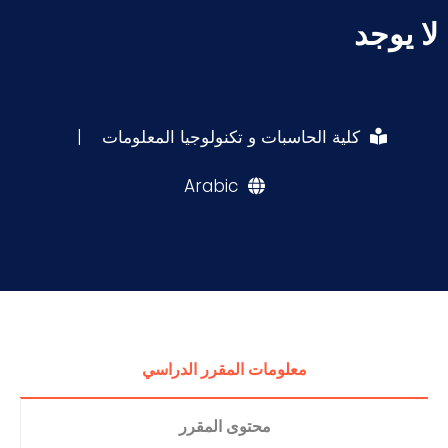
لا يوجد
كلية الحاسبات و تكنولوجيا المعلومات
|
Arabic
معلومات المقرر الدراسي
محتوى المقرر