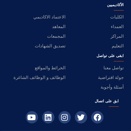
الأكاديميين
الكليات
الاعتماد الاكاديمي
العمداء
المعاهد
المراكز
المجمعات
التعليم
تصديق الشهادات
ابقى على تواصل
تواصل معنا
الخرائط والمواقع
جولة افتراضية
الوظائف و الوظائف الشاغرة
أسئلة وأجوبة
ابق على اتصال