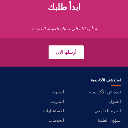
ابدأ طلبك
ابدأ رحلتك إلى حياتك المهنية الجديدة.
أرسلها الآن
استكشف الأكاديمية
نبذة عن الأكاديمية
البحرية
القبول
التدريب
الحرم الجامعي
الاستشارات
شؤون الطلبة
الخدمات