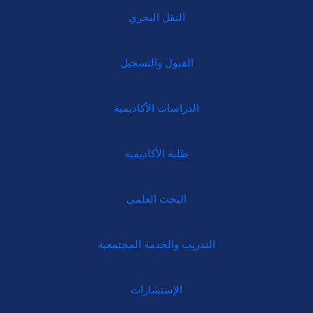
النقل البحري
القبول والتسجيل
الدراسات الأكاديمية
طلبة الأكاديمية
البحث العلمي
التدريب والخدمة المجتمعية
الإستشارات