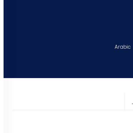
Arabic