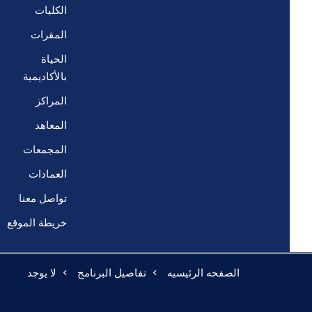
الكليات
المقرات
الحياة
بالأكاديمية
المراكز
المعاهد
المجمعات
العمادات
تواصل معنا
خريطة الموقع
الصفحه الرئيسيه
تفاصيل البرنامج
لا يوجد