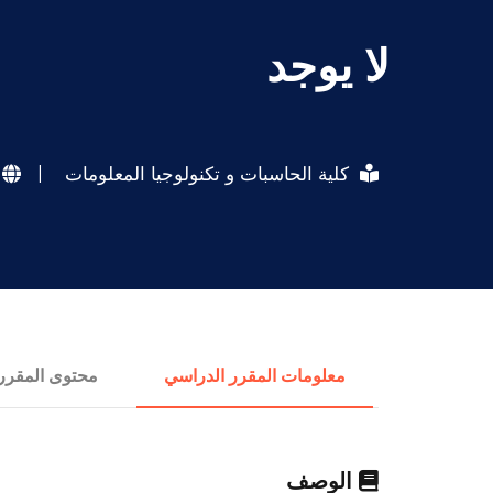
لا يوجد
كلية الحاسبات و تكنولوجيا المعلومات
|
معلومات المقرر الدراسي
محتوى المقرر
الوصف