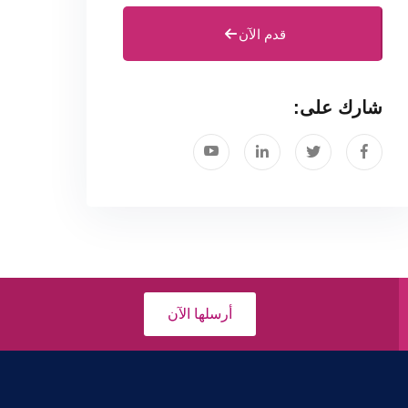
قدم الآن
شارك على:
أرسلها الآن