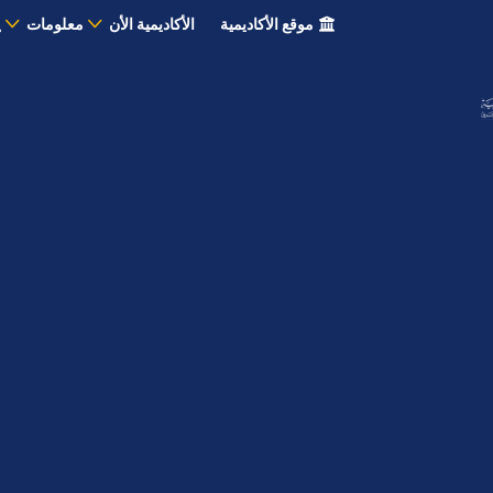
موقع الأكاديمية
الأكاديمية الأن
معلومات