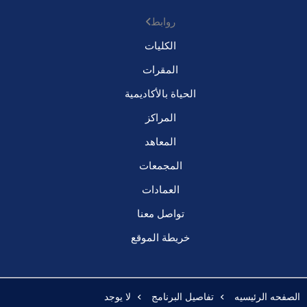
روابط
الكليات
المقرات
الحياة بالأكاديمية
المراكز
المعاهد
المجمعات
العمادات
تواصل معنا
خريطة الموقع
الصفحه الرئيسيه
تفاصيل البرنامج
لا يوجد