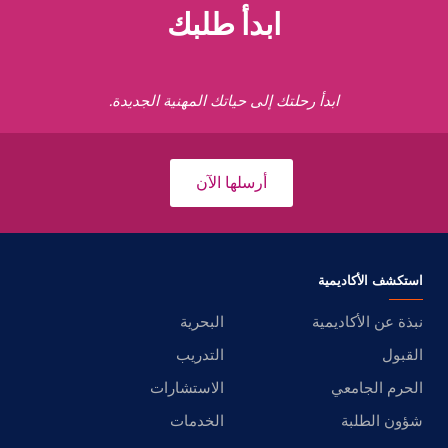
ابدأ طلبك
ابدأ رحلتك إلى حياتك المهنية الجديدة.
أرسلها الآن
استكشف الأكاديمية
نبذة عن الأكاديمية
البحرية
القبول
التدريب
الحرم الجامعي
الاستشارات
شؤون الطلبة
الخدمات