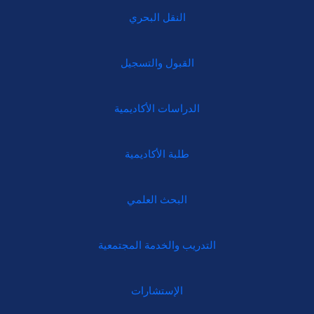
النقل البحري
القبول والتسجيل
الدراسات الأكاديمية
طلبة الأكاديمية
البحث العلمي
التدريب والخدمة المجتمعية
الإستشارات