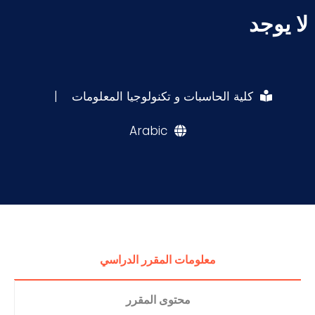
لا يوجد
كلية الحاسبات و تكنولوجيا المعلومات
|
Arabic
معلومات المقرر الدراسي
محتوى المقرر