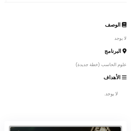
الوصف
لا يوجد
البرنامج
علوم الحاسب (خطة جديدة)
الأهداف
لا يوجد.