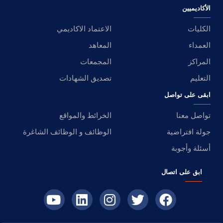
الأكاديميين
الكليات
الاعتماد الاكاديمي
العمداء
المعاهد
المراكز
المجمعات
التعليم
تصديق الشهادات
ابقى على تواصل
تواصل معنا
الخرائط والمواقع
جولة افتراضية
الوظائف و الوظائف الشاغرة
أسئلة وأجوبة
ابق على اتصال