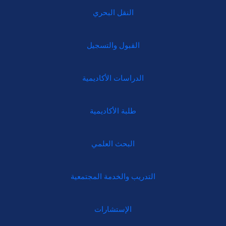
النقل البحري
القبول والتسجيل
الدراسات الأكاديمية
طلبة الأكاديمية
البحث العلمي
التدريب والخدمة المجتمعية
الإستشارات