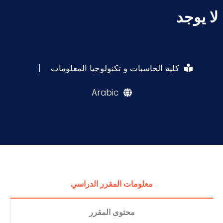
لا يوجد
كلية الحاسبات و تكنولوجيا المعلومات
|
Arabic
معلومات المقرر الدراسي
محتوى المقرر