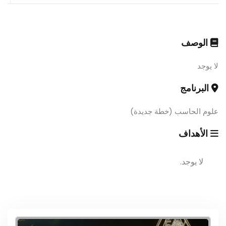
الوصف
لا يوجد
البرنامج
علوم الحاسب (خطة جديدة)
الأهداف
لا يوجد.