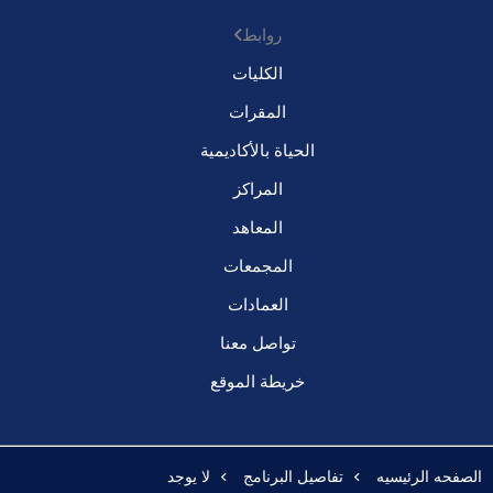
روابط
الكليات
المقرات
الحياة بالأكاديمية
المراكز
المعاهد
المجمعات
العمادات
تواصل معنا
خريطة الموقع
الصفحه الرئيسيه
تفاصيل البرنامج
لا يوجد