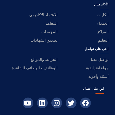
الأكاديميين
الكليات
الاعتماد الاكاديمي
العمداء
المعاهد
المراكز
المجمعات
التعليم
تصديق الشهادات
ابقى على تواصل
تواصل معنا
الخرائط والمواقع
جولة افتراضية
الوظائف و الوظائف الشاغرة
أسئلة وأجوبة
ابق على اتصال