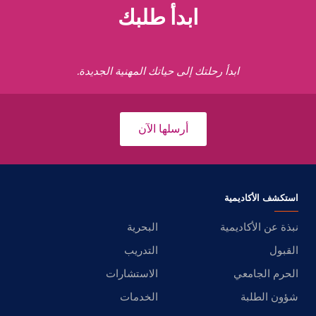
ابدأ طلبك
ابدأ رحلتك إلى حياتك المهنية الجديدة.
أرسلها الآن
استكشف الأكاديمية
نبذة عن الأكاديمية
البحرية
القبول
التدريب
الحرم الجامعي
الاستشارات
شؤون الطلبة
الخدمات