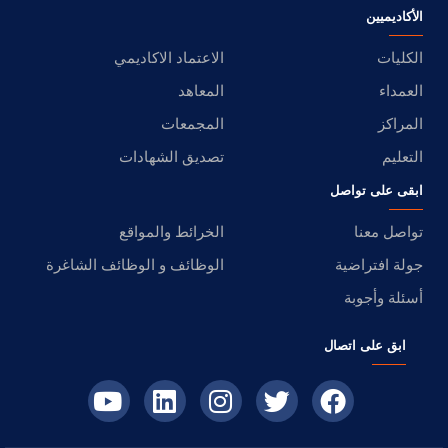
الأكاديميين
الكليات
الاعتماد الاكاديمي
العمداء
المعاهد
المراكز
المجمعات
التعليم
تصديق الشهادات
ابقى على تواصل
تواصل معنا
الخرائط والمواقع
جولة افتراضية
الوظائف و الوظائف الشاغرة
أسئلة وأجوبة
ابق على اتصال