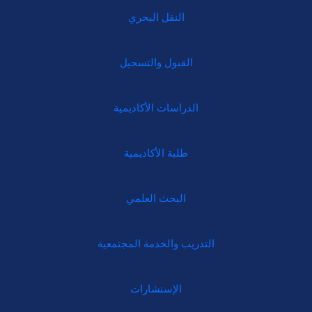
النقل البحري
القبول والتسجيل
الدراسات الأكاديمية
طلبة الأكاديمية
البحث العلمي
التدريب والخدمة المجتمعية
الإستشارات