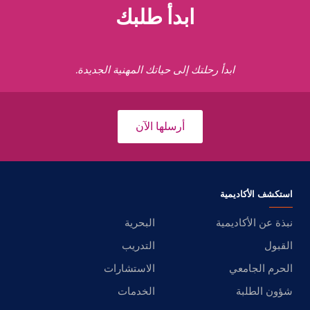
ابدأ طلبك
ابدأ رحلتك إلى حياتك المهنية الجديدة.
أرسلها الآن
استكشف الأكاديمية
نبذة عن الأكاديمية
البحرية
القبول
التدريب
الحرم الجامعي
الاستشارات
شؤون الطلبة
الخدمات