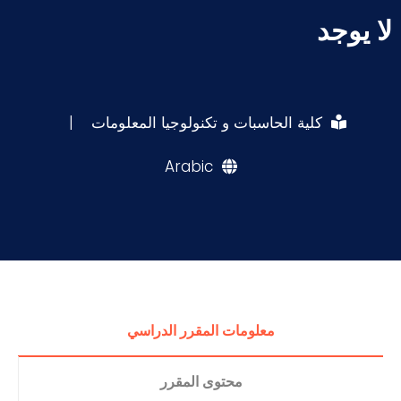
لا يوجد
كلية الحاسبات و تكنولوجيا المعلومات
|
Arabic
معلومات المقرر الدراسي
محتوى المقرر