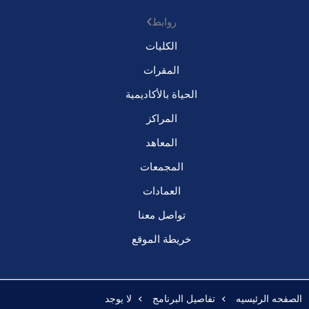
روابط
الكليات
المقرات
الحياة بالأكاديمية
المراكز
المعاهد
المجمعات
العمادات
تواصل معنا
خريطة الموقع
الصفحه الرئيسيه
تفاصيل البرنامج
لا يوجد