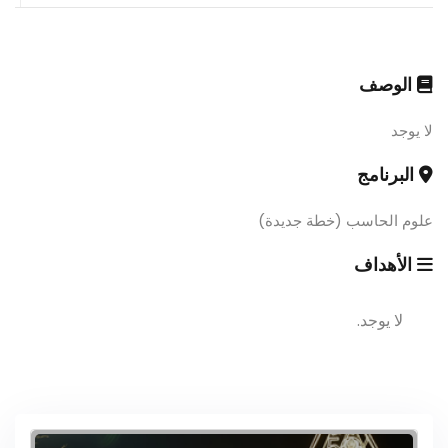
الوصف
لا يوجد
البرنامج
علوم الحاسب (خطة جديدة)
الأهداف
لا يوجد.