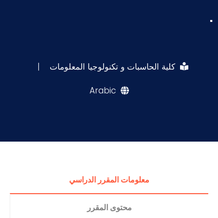
.
كلية الحاسبات و تكنولوجيا المعلومات
|
Arabic
معلومات المقرر الدراسي
محتوى المقرر