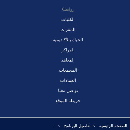
روابط
الكليات
المقرات
الحياة بالأكاديمية
المراكز
المعاهد
المجمعات
العمادات
تواصل معنا
خريطة الموقع
الصفحه الرئيسيه
تفاصيل البرنامج
.