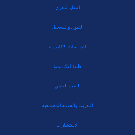
النقل البحري
القبول والتسجيل
الدراسات الأكاديمية
طلبة الأكاديمية
البحث العلمي
التدريب والخدمة المجتمعية
الإستشارات