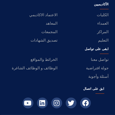
الأكاديميين
الكليات
الاعتماد الاكاديمي
العمداء
المعاهد
المراكز
المجمعات
التعليم
تصديق الشهادات
ابقى على تواصل
تواصل معنا
الخرائط والمواقع
جولة افتراضية
الوظائف و الوظائف الشاغرة
أسئلة وأجوبة
ابق على اتصال