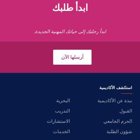
ابدأ طلبك
ابدأ رحلتك إلى حياتك المهنية الجديدة.
أرسلها الآن
استكشف الأكاديمية
نبذة عن الأكاديمية
البحرية
القبول
التدريب
الحرم الجامعي
الاستشارات
شؤون الطلبة
الخدمات