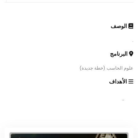
الوصف
.
البرنامج
علوم الحاسب (خطة جديدة)
الأهداف
..