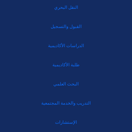
النقل البحري
القبول والتسجيل
الدراسات الأكاديمية
طلبة الأكاديمية
البحث العلمي
التدريب والخدمة المجتمعية
الإستشارات