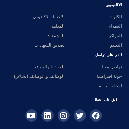
الأكاديميين
الكليات
الاعتماد الاكاديمي
العمداء
المعاهد
المراكز
المجمعات
التعليم
تصديق الشهادات
ابقى على تواصل
تواصل معنا
الخرائط والمواقع
جولة افتراضية
الوظائف و الوظائف الشاغرة
أسئلة وأجوبة
ابق على اتصال