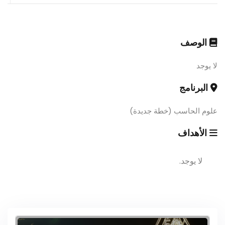
الوصف
لا يوجد
البرنامج
علوم الحاسب (خطة جديدة)
الأهداف
لا يوجد.