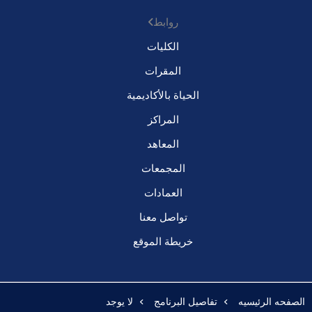
روابط
الكليات
المقرات
الحياة بالأكاديمية
المراكز
المعاهد
المجمعات
العمادات
تواصل معنا
خريطة الموقع
الصفحه الرئيسيه
تفاصيل البرنامج
لا يوجد