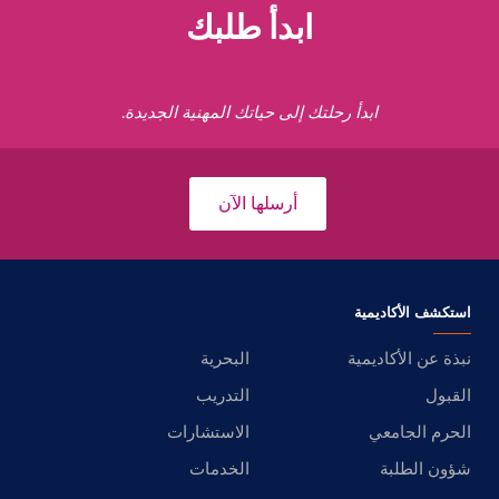
ابدأ طلبك
ابدأ رحلتك إلى حياتك المهنية الجديدة.
أرسلها الآن
استكشف الأكاديمية
نبذة عن الأكاديمية
البحرية
القبول
التدريب
الحرم الجامعي
الاستشارات
شؤون الطلبة
الخدمات