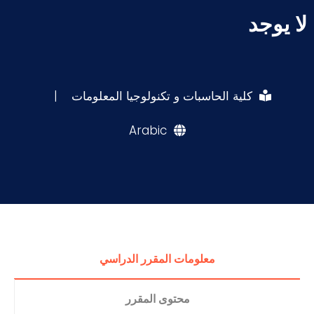
لا يوجد
كلية الحاسبات و تكنولوجيا المعلومات
|
Arabic
معلومات المقرر الدراسي
محتوى المقرر