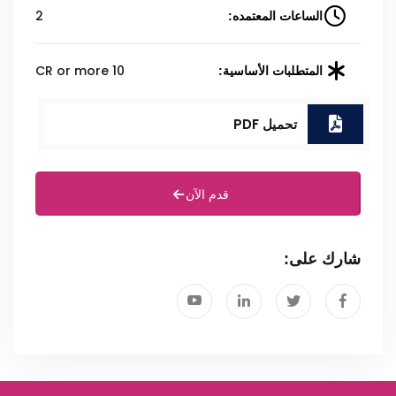
2
الساعات المعتمده:
10 CR or more
المتطلبات الأساسية:
تحميل PDF
قدم الآن
شارك على: