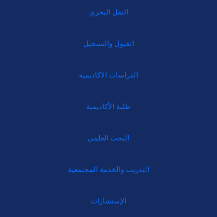
النقل البحري
القبول والتسجيل
الدراسات الأكاديمية
طلبة الأكاديمية
البحث العلمي
التدريب والخدمة المجتمعية
الإستشارات