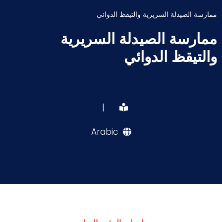
ممارسة الصيدلة السريرية والتيقظ الدوائي
ممارسة الصيدلة السريرية
والتيقظ الدوائي
|
Arabic