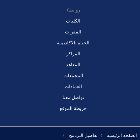
روابط
الكليات
المقرات
الحياة بالأكاديمية
المراكز
المعاهد
المجمعات
العمادات
تواصل معنا
خريطة الموقع
الصفحه الرئيسيه
تفاصيل البرنامج