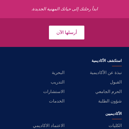
ابدأ رحلتك إلى حياتك المهنية الجديدة.
أرسلها الآن
استكشف الأكاديمية
نبذة عن الأكاديمية
البحرية
القبول
التدريب
الحرم الجامعي
الاستشارات
شؤون الطلبة
الخدمات
الأكاديميين
الكليات
الاعتماد الاكاديمي