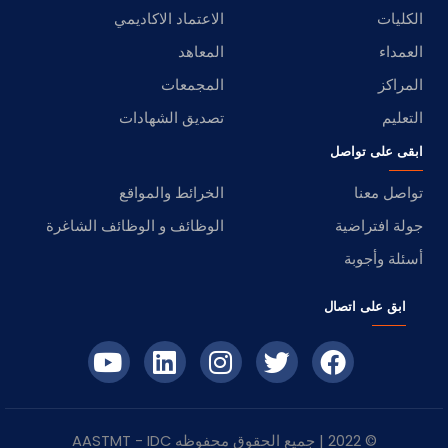
الكليات
الاعتماد الاكاديمي
العمداء
المعاهد
المراكز
المجمعات
التعليم
تصديق الشهادات
ابقى على تواصل
تواصل معنا
الخرائط والمواقع
جولة افتراضية
الوظائف و الوظائف الشاغرة
أسئلة وأجوبة
ابق على اتصال
© 2022 | جميع الحقوق محفوظه
IDC
- AASTMT