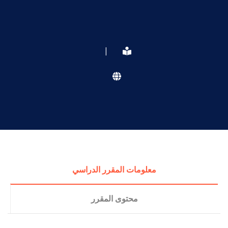
|
معلومات المقرر الدراسي
محتوى المقرر