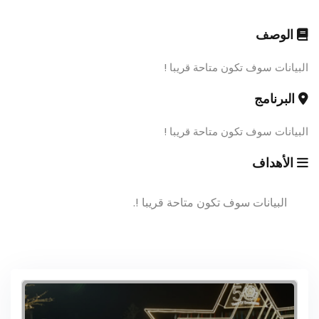
الوصف
البيانات سوف تكون متاحة قريبا !
البرنامج
البيانات سوف تكون متاحة قريبا !
الأهداف
البيانات سوف تكون متاحة قريبا !.