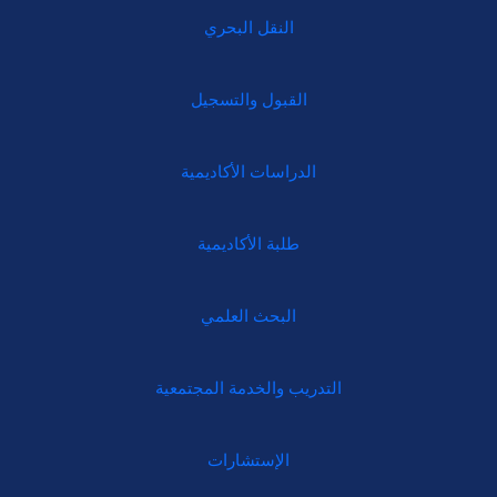
النقل البحري
القبول والتسجيل
الدراسات الأكاديمية
طلبة الأكاديمية
البحث العلمي
التدريب والخدمة المجتمعية
الإستشارات