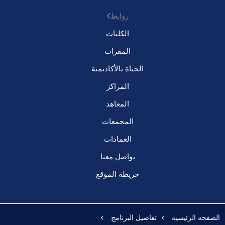
روابط
الكليات
المقرات
الحياة بالأكاديمية
المراكز
المعاهد
المجمعات
العمادات
تواصل معنا
خريطة الموقع
الصفحه الرئيسيه
تفاصيل البرنامج