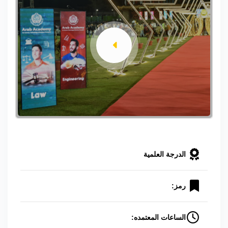
الدرجة العلمية
رمز:
الساعات المعتمده: