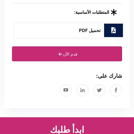
المتطلبات الأساسية:
تحميل PDF
قدم الآن
شارك على:
ابدأ طلبك