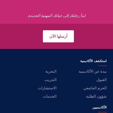
ابدأ رحلتك إلى حياتك المهنية الجديدة.
أرسلها الآن
استكشف الأكاديمية
نبذة عن الأكاديمية
البحرية
القبول
التدريب
الحرم الجامعي
الاستشارات
شؤون الطلبة
الخدمات
الأكاديميين