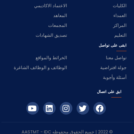
الكليات
الاعتماد الاكاديمي
العمداء
المعاهد
المراكز
المجمعات
التعليم
تصديق الشهادات
ابقى على تواصل
تواصل معنا
الخرائط والمواقع
جولة افتراضية
الوظائف و الوظائف الشاغرة
أسئلة وأجوبة
ابق على اتصال
© 2022 | جميع الحقوق محفوظه
IDC
- AASTMT