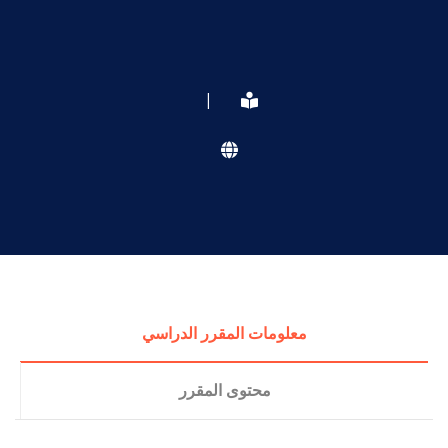
|
معلومات المقرر الدراسي
محتوى المقرر