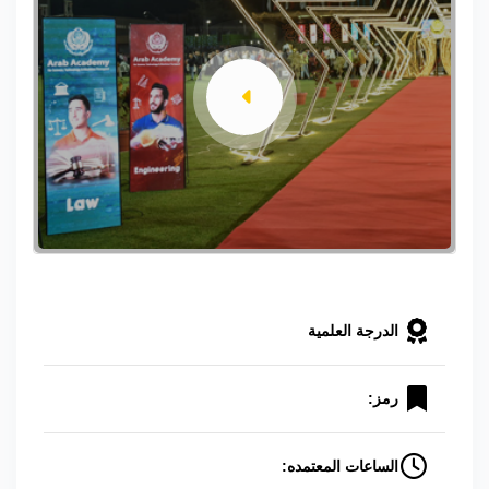
الدرجة العلمية
رمز:
الساعات المعتمده: