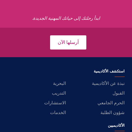
ابدأ رحلتك إلى حياتك المهنية الجديدة.
أرسلها الآن
استكشف الأكاديمية
نبذة عن الأكاديمية
البحرية
القبول
التدريب
الحرم الجامعي
الاستشارات
شؤون الطلبة
الخدمات
الأكاديميين