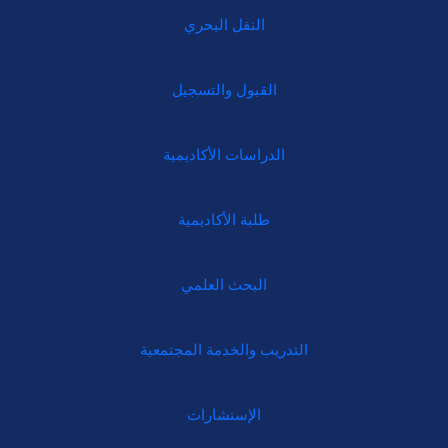
النقل البحري
القبول والتسجيل
الدراسات الأكاديمية
طلبة الأكاديمية
البحث العلمي
التدريب والخدمة المجتمعية
الإستشارات