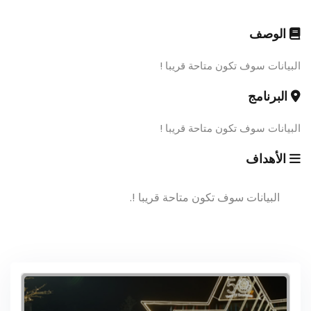
الوصف
البيانات سوف تكون متاحة قريبا !
البرنامج
البيانات سوف تكون متاحة قريبا !
الأهداف
البيانات سوف تكون متاحة قريبا !.