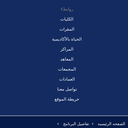
روابط
الكليات
المقرات
الحياة بالأكاديمية
المراكز
المعاهد
المجمعات
العمادات
تواصل معنا
خريطة الموقع
الصفحه الرئيسيه
تفاصيل البرنامج