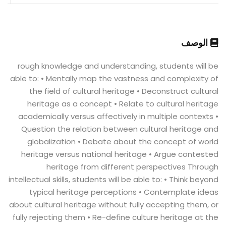
الوصف
rough knowledge and understanding, students will be
able to: • Mentally map the vastness and complexity of
the field of cultural heritage • Deconstruct cultural
heritage as a concept • Relate to cultural heritage
academically versus affectively in multiple contexts •
Question the relation between cultural heritage and
globalization • Debate about the concept of world
heritage versus national heritage • Argue contested
heritage from different perspectives Through
intellectual skills, students will be able to: • Think beyond
typical heritage perceptions • Contemplate ideas
about cultural heritage without fully accepting them, or
fully rejecting them • Re-define culture heritage at the