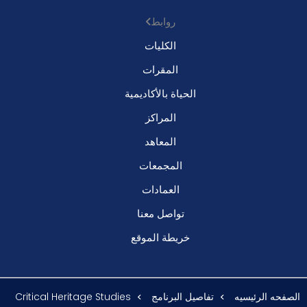
روابط
الكليات
المقرات
الحياة بالأكاديمية
المراكز
المعاهد
المجمعات
العمادات
تواصل معنا
خريطة الموقع
الصفحه الرئيسيه
تفاصيل البرنامج
Critical Heritage Studies