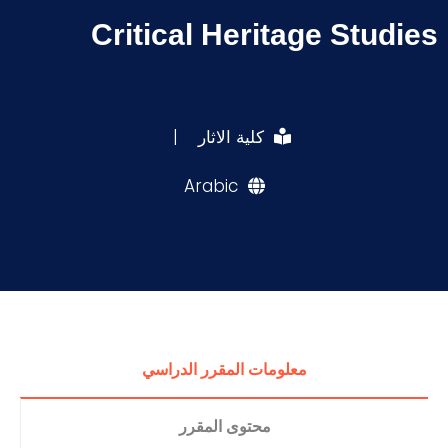
Critical Heritage Studies
كلية الاثار
|
Arabic
معلومات المقرر الدراسي
محتوى المقرر