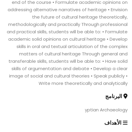
end of the course • Formulate academic opinions on
addressing alternative narratives of heritage • Envision
the future of cultural heritage theoretically,
methodologically and practically Through professional
and practical skills, students will be able to: • Formulate
academic solid opinions on cultural heritage • Develop
skills in oral and textual articulation of the complex
matters of cultural heritage Through general and
transferable skills, students will be able to: • Have solid
skills of argumentation and debate • Develop a clear
image of social and cultural theories • Speak publicly •
Write more theoretically and analytically
البرنامج
yptian Archaeology
الأهداف