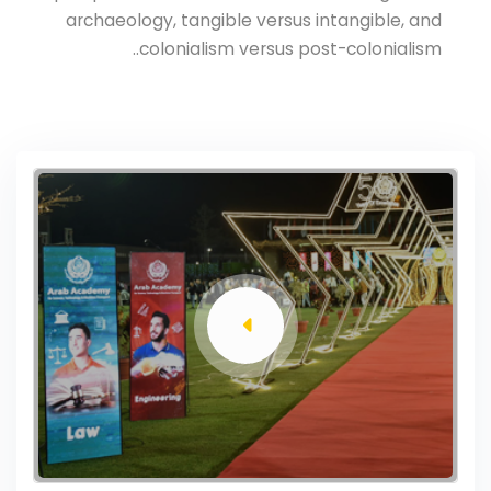
archaeology, tangible versus intangible, and
colonialism versus post-colonialism..