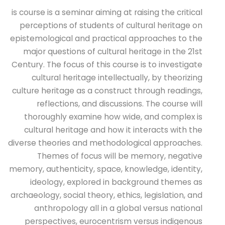
is course is a seminar aiming at raising the critical
perceptions of students of cultural heritage on
epistemological and practical approaches to the
major questions of cultural heritage in the 21st
Century. The focus of this course is to investigate
cultural heritage intellectually, by theorizing
culture heritage as a construct through readings,
reflections, and discussions. The course will
thoroughly examine how wide, and complex is
cultural heritage and how it interacts with the
diverse theories and methodological approaches.
Themes of focus will be memory, negative
memory, authenticity, space, knowledge, identity,
ideology, explored in background themes as
archaeology, social theory, ethics, legislation, and
anthropology all in a global versus national
perspectives, eurocentrism versus indigenous