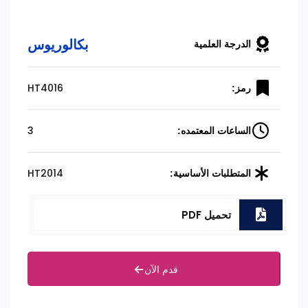
بكالوريوس
الدرجة العلمية
HT4016
رمز:
3
الساعات المعتمده:
HT2014
المتطلبات الأساسية:
تحميل PDF
قدم الآن