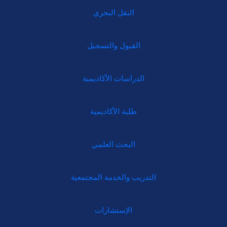
النقل البحري
القبول والتسجيل
الدراسات الأكاديمية
طلبة الأكاديمية
البحث العلمي
التدريب والخدمة المجتمعية
الإستشارات