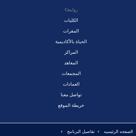
روابط
الكليات
المقرات
الحياة بالأكاديمية
المراكز
المعاهد
المجمعات
العمادات
تواصل معنا
خريطة الموقع
الصفحه الرئيسيه
تفاصيل البرنامج