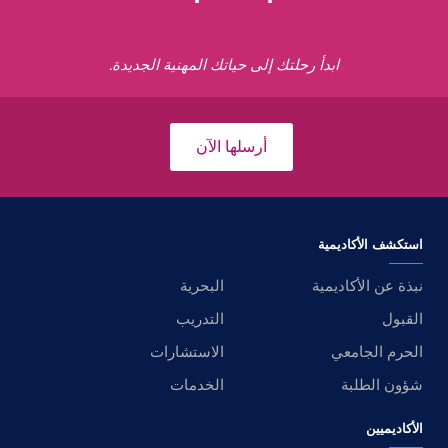
ابدأ رحلتك إلى حياتك المهنية الجديدة.
أرسلها الآن
استكشف الأكاديمية
نبذة عن الأكاديمية
البحرية
القبول
التدريب
الحرم الجامعي
الاستشارات
شؤون الطلبة
الخدمات
الأكاديميين