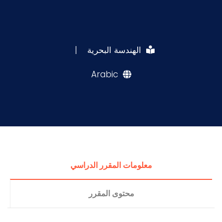
الهندسة البحرية
|
Arabic
معلومات المقرر الدراسي
محتوى المقرر