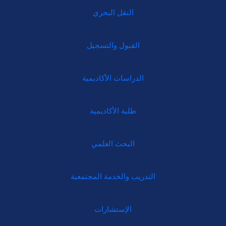
النقل البحري
القبول والتسجيل
الدراسات الأكاديمية
طلبة الأكاديمية
البحث العلمي
التدريب والخدمة المجتمعية
الإستشارات