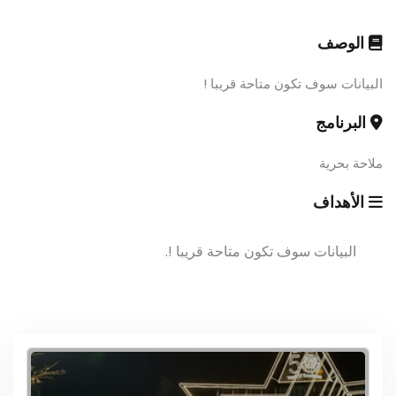
الوصف
البيانات سوف تكون متاحة قريبا !
البرنامج
ملاحة بحرية
الأهداف
البيانات سوف تكون متاحة قريبا !.