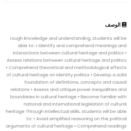
الوصف
rough knowledge and understanding, students will be
able to: • Identify and comprehend meanings and
interactions between cultural heritage and politics •
Assess relations between cultural heritage and politics
• Comprehend theoretical and methodological effects
of cultural heritage on identity politics • Develop a solid
foundation of definitions, concepts and causal
relations • Assess and critique power inequalities and
boundaries in cultural heritage • Become familiar with
national and international legislation of cultural
heritage Through intellectual skills, students will be able
to: • Avoid simplified reasoning on the political
arguments of cultural heritage • Comprehend readings