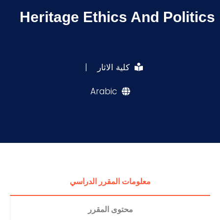
Heritage Ethics And Politics
كلية الاثار
|
Arabic
معلومات المقرر الدراسي
محتوى المقرر