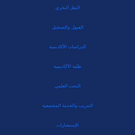
النقل البحري
القبول والتسجيل
الدراسات الأكاديمية
طلبة الأكاديمية
البحث العلمي
التدريب والخدمة المجتمعية
الإستشارات