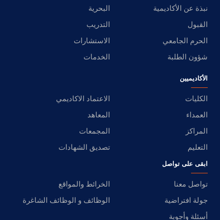
نبذة عن الأكاديمية
البحرية
القبول
التدريب
الحرم الجامعي
الاستشارات
شؤون الطلبة
الخدمات
الأكاديميين
الكليات
الاعتماد الاكاديمي
العمداء
المعاهد
المراكز
المجمعات
التعليم
تصديق الشهادات
ابقى على تواصل
تواصل معنا
الخرائط والمواقع
جولة افتراضية
الوظائف و الوظائف الشاغرة
أسئلة وأجوبة