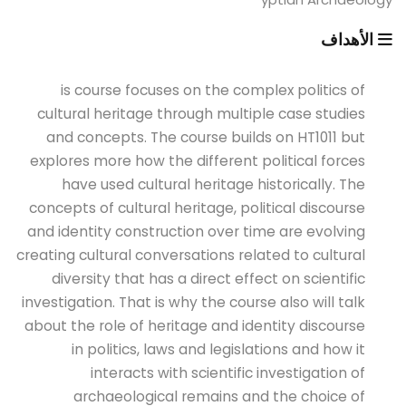
الأهداف
is course focuses on the complex politics of
cultural heritage through multiple case studies
and concepts. The course builds on HT1011 but
explores more how the different political forces
have used cultural heritage historically. The
concepts of cultural heritage, political discourse
and identity construction over time are evolving
creating cultural conversations related to cultural
diversity that has a direct effect on scientific
investigation. That is why the course also will talk
about the role of heritage and identity discourse
in politics, laws and legislations and how it
interacts with scientific investigation of
archaeological remains and the choice of