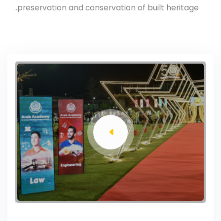
preservation and conservation of built heritage..