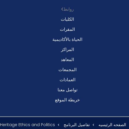
روابط
الكليات
المقرات
الحياة بالأكاديمية
المراكز
المعاهد
المجمعات
العمادات
تواصل معنا
خريطة الموقع
الصفحه الرئيسيه
تفاصيل البرنامج
Heritage Ethics and Politics