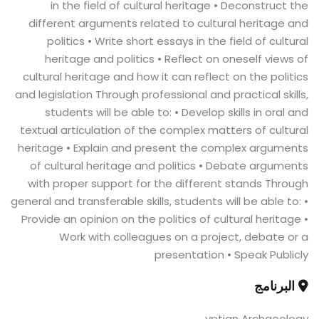
in the field of cultural heritage • Deconstruct the
different arguments related to cultural heritage and
politics • Write short essays in the field of cultural
heritage and politics • Reflect on oneself views of
cultural heritage and how it can reflect on the politics
and legislation Through professional and practical skills,
students will be able to: • Develop skills in oral and
textual articulation of the complex matters of cultural
heritage • Explain and present the complex arguments
of cultural heritage and politics • Debate arguments
with proper support for the different stands Through
general and transferable skills, students will be able to: •
Provide an opinion on the politics of cultural heritage •
Work with colleagues on a project, debate or a
presentation • Speak Publicly
البرنامج
yptian Archaeology