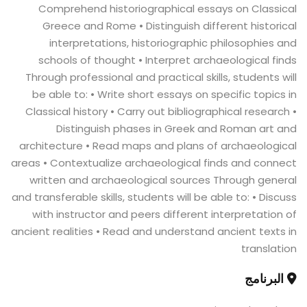
Comprehend historiographical essays on Classical
Greece and Rome • Distinguish different historical
interpretations, historiographic philosophies and
schools of thought • Interpret archaeological finds
Through professional and practical skills, students will
be able to: • Write short essays on specific topics in
Classical history • Carry out bibliographical research •
Distinguish phases in Greek and Roman art and
architecture • Read maps and plans of archaeological
areas • Contextualize archaeological finds and connect
written and archaeological sources Through general
and transferable skills, students will be able to: • Discuss
with instructor and peers different interpretation of
ancient realities • Read and understand ancient texts in
translation
البرنامج