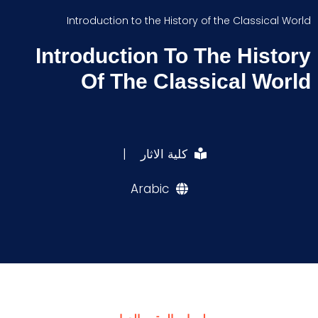
Introduction to the History of the Classical World
Introduction To The History
Of The Classical World
كلية الاثار
|
Arabic