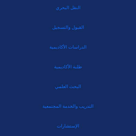
النقل البحري
القبول والتسجيل
الدراسات الأكاديمية
طلبة الأكاديمية
البحث العلمي
التدريب والخدمة المجتمعية
الإستشارات