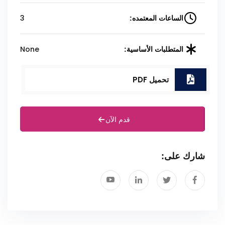
3
الساعات المعتمده:
None
المتطلبات الأساسية:
تحميل PDF
قدم الآن
شارك على: