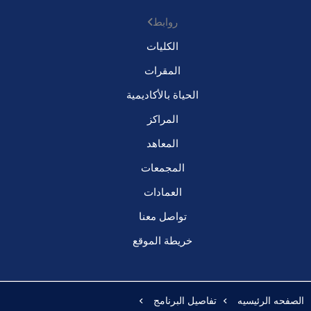
روابط
الكليات
المقرات
الحياة بالأكاديمية
المراكز
المعاهد
المجمعات
العمادات
تواصل معنا
خريطة الموقع
الصفحه الرئيسيه
تفاصيل البرنامج