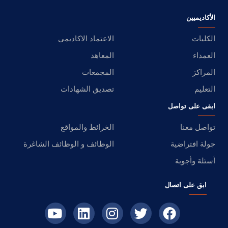
الأكاديميين
الكليات
الاعتماد الاكاديمي
العمداء
المعاهد
المراكز
المجمعات
التعليم
تصديق الشهادات
ابقى على تواصل
تواصل معنا
الخرائط والمواقع
جولة افتراضية
الوظائف و الوظائف الشاغرة
أسئلة وأجوبة
ابق على اتصال