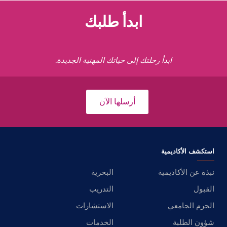
ابدأ طلبك
ابدأ رحلتك إلى حياتك المهنية الجديدة.
أرسلها الآن
استكشف الأكاديمية
نبذة عن الأكاديمية
البحرية
القبول
التدريب
الحرم الجامعي
الاستشارات
شؤون الطلبة
الخدمات