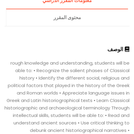
معلومات المقرر الدراسي
محتوى المقرر
الوصف
rough knowledge and understanding, students will be
able to: • Recognize the salient phases of Classical
history • Identify the different social, religious and
political factors that played in the history of the Greek
and Roman worlds • Appreciate language issues in
Greek and Latin historiographical texts • Learn Classical
historiographic and archaeological terminology Through
intellectual skills, students will be able to: • Read and
understand ancient sources • Use critical thinking to
debunk ancient historiographical narratives •