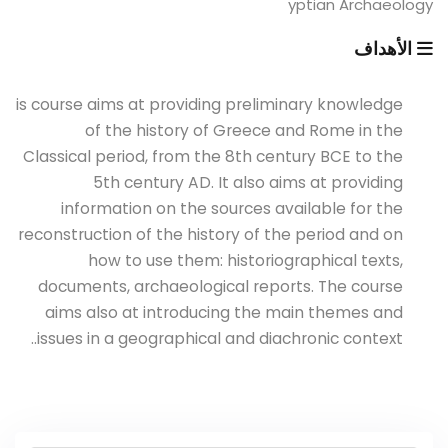
yptian Archaeology
الأهداف
is course aims at providing preliminary knowledge
of the history of Greece and Rome in the
Classical period, from the 8th century BCE to the
5th century AD. It also aims at providing
information on the sources available for the
reconstruction of the history of the period and on
how to use them: historiographical texts,
documents, archaeological reports. The course
aims also at introducing the main themes and
issues in a geographical and diachronic context..