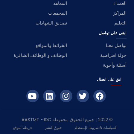
العمداء
المعاهد
المراكز
المجمعات
التعليم
تصديق الشهادات
ابقى على تواصل
تواصل معنا
الخرائط والمواقع
جولة افتراضية
الوظائف و الوظائف الشاغرة
أسئلة وأجوبة
ابق على اتصال
© 2022 | جميع الحقوق محفوظه
IDC
- AASTMT
السياسات & شروط الإستخدام
حقوق النشر
خريطة الموقع