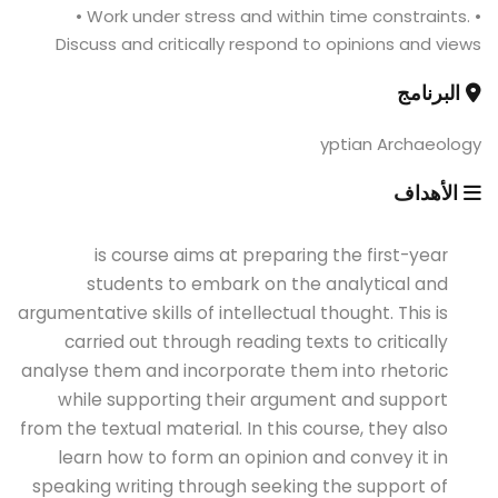
• Work under stress and within time constraints. •
Discuss and critically respond to opinions and views
البرنامج
yptian Archaeology
الأهداف
is course aims at preparing the first-year
students to embark on the analytical and
argumentative skills of intellectual thought. This is
carried out through reading texts to critically
analyse them and incorporate them into rhetoric
while supporting their argument and support
from the textual material. In this course, they also
learn how to form an opinion and convey it in
speaking writing through seeking the support of