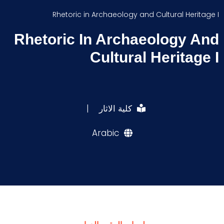
Rhetoric in Archaeology and Cultural Heritage I
Rhetoric In Archaeology And
Cultural Heritage I
كلية الاثار
|
Arabic