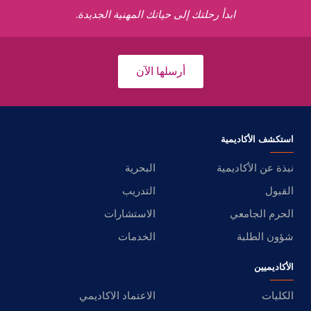
ابدأ رحلتك إلى حياتك المهنية الجديدة.
أرسلها الآن
استكشف الأكاديمية
نبذة عن الأكاديمية
البحرية
القبول
التدريب
الحرم الجامعي
الاستشارات
شؤون الطلبة
الخدمات
الأكاديميين
الكليات
الاعتماد الاكاديمي