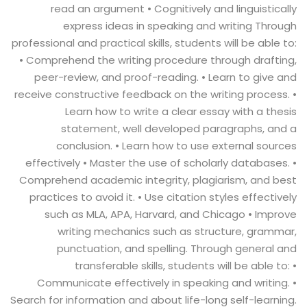
read an argument • Cognitively and linguistically
express ideas in speaking and writing Through
professional and practical skills, students will be able to:
• Comprehend the writing procedure through drafting,
peer-review, and proof-reading. • Learn to give and
receive constructive feedback on the writing process. •
Learn how to write a clear essay with a thesis
statement, well developed paragraphs, and a
conclusion. • Learn how to use external sources
effectively • Master the use of scholarly databases. •
Comprehend academic integrity, plagiarism, and best
practices to avoid it. • Use citation styles effectively
such as MLA, APA, Harvard, and Chicago • Improve
writing mechanics such as structure, grammar,
punctuation, and spelling. Through general and
transferable skills, students will be able to: •
Communicate effectively in speaking and writing. •
Search for information and about life-long self-learning.