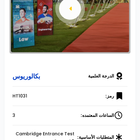
بكالوريوس
الدرجة العلمية
HT1031
رمز:
3
الساعات المعتمده:
Cambridge Entrance Test
المتطلبات الأساسية: