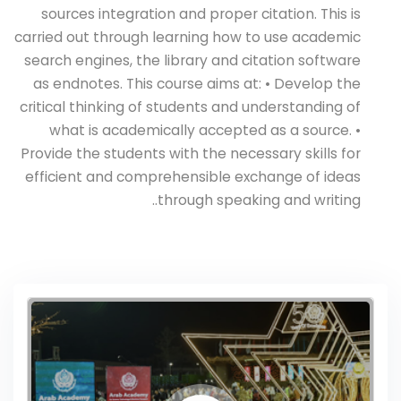
sources integration and proper citation. This is
carried out through learning how to use academic
search engines, the library and citation software
as endnotes. This course aims at: • Develop the
critical thinking of students and understanding of
what is academically accepted as a source. •
Provide the students with the necessary skills for
efficient and comprehensible exchange of ideas
through speaking and writing..