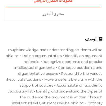
معلومات المقرر الدراسي
محتوى المقرر
الوصف
rough knowledge and understanding, students will be
able to: • Define argumentation • Identify an argument
rationale • Recognize academic and popular
intellectual arguments • Compose academic and
argumentative essays • Respond to the various
rhetorical situations • Make a defensible claim with the
support of sources • Accumulate an academic
vocabulary list • Identify, and understand the types of
the audience the argument is written. Through
intellectual skills, students will be able to: • Critically