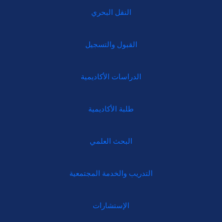
النقل البحري
القبول والتسجيل
الدراسات الأكاديمية
طلبة الأكاديمية
البحث العلمي
التدريب والخدمة المجتمعية
الإستشارات