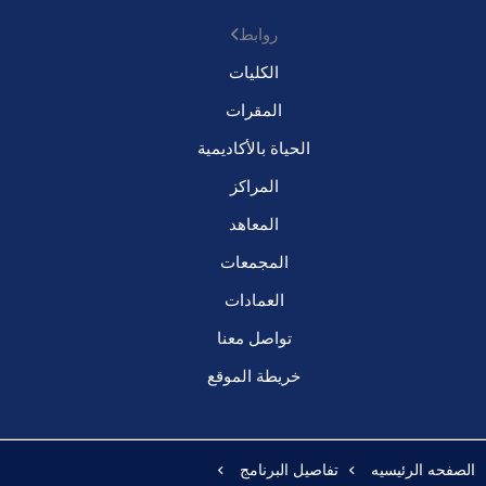
روابط
الكليات
المقرات
الحياة بالأكاديمية
المراكز
المعاهد
المجمعات
العمادات
تواصل معنا
خريطة الموقع
الصفحه الرئيسيه
تفاصيل البرنامج