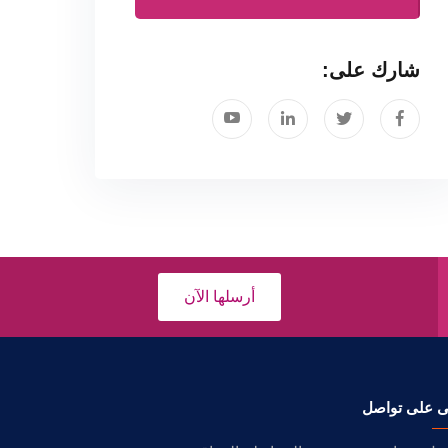
شارك على:
أرسلها الآن
ى على تواصل