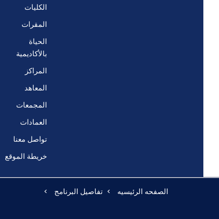
الكليات
المقرات
الحياة
بالأكاديمية
المراكز
المعاهد
المجمعات
العمادات
تواصل معنا
خريطة الموقع
الصفحه الرئيسيه
تفاصيل البرنامج