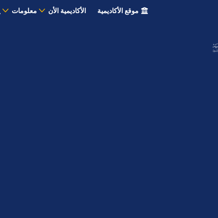
موقع الأكاديمية
الأكاديمية الأن
معلومات