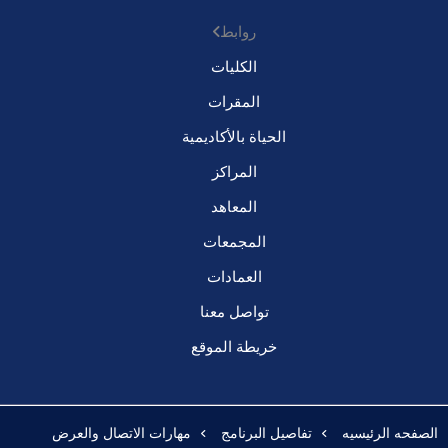
روابط
الكليات
المقرات
الحياة بالأكاديمية
المراكز
المعاهد
المجمعات
العمادات
تواصل معنا
خريطة الموقع
الصفحه الرئيسيه
تفاصيل البرنامج
مهارات الاتصال والعرض