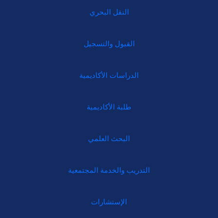
النقل البحري
القبول والتسجيل
الدراسات الأكاديمية
طلبة الأكاديمية
البحث العلمي
التدريب والخدمة المجتمعية
الإستشارات