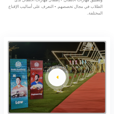
الطلاب في مجال تخصصهم. • التعرف على أساليب الإقناع
المختلفة..