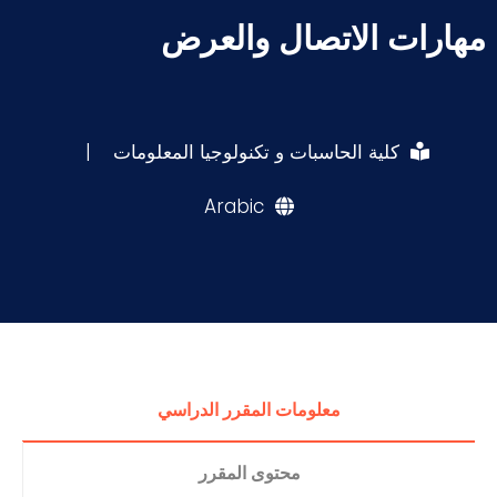
مهارات الاتصال والعرض
كلية الحاسبات و تكنولوجيا المعلومات
|
Arabic
معلومات المقرر الدراسي
محتوى المقرر