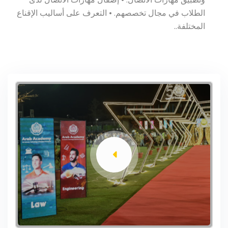
الطلاب في مجال تخصصهم. • التعرف على أساليب الإقناع
المختلفة..