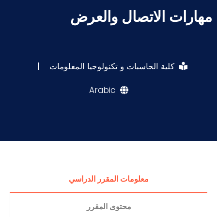
مهارات الاتصال والعرض
كلية الحاسبات و تكنولوجيا المعلومات
|
Arabic
معلومات المقرر الدراسي
محتوى المقرر