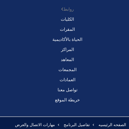
روابط
الكليات
المقرات
الحياة بالأكاديمية
المراكز
المعاهد
المجمعات
العمادات
تواصل معنا
خريطة الموقع
الصفحه الرئيسيه
تفاصيل البرنامج
مهارات الاتصال والعرض