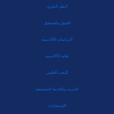
النقل البحري
القبول والتسجيل
الدراسات الأكاديمية
طلبة الأكاديمية
البحث العلمي
التدريب والخدمة المجتمعية
الإستشارات