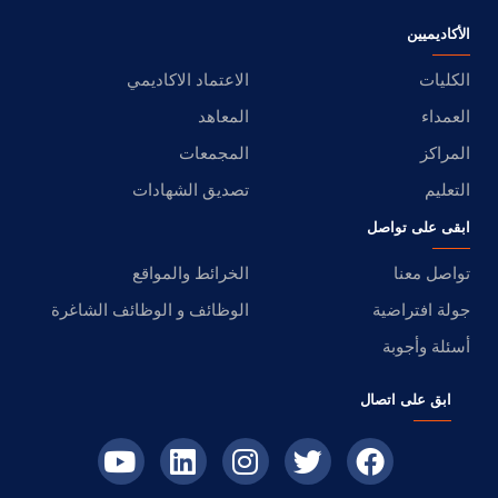
الأكاديميين
الكليات
الاعتماد الاكاديمي
العمداء
المعاهد
المراكز
المجمعات
التعليم
تصديق الشهادات
ابقى على تواصل
تواصل معنا
الخرائط والمواقع
جولة افتراضية
الوظائف و الوظائف الشاغرة
أسئلة وأجوبة
ابق على اتصال