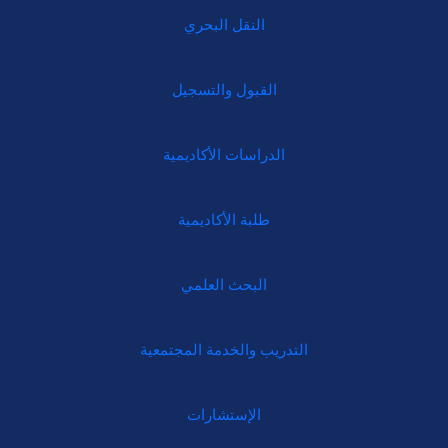
النقل البحري
القبول والتسجيل
الدراسات الأكاديمية
طلبة الأكاديمية
البحث العلمي
التدريب والخدمة المجتمعية
الإستشارات