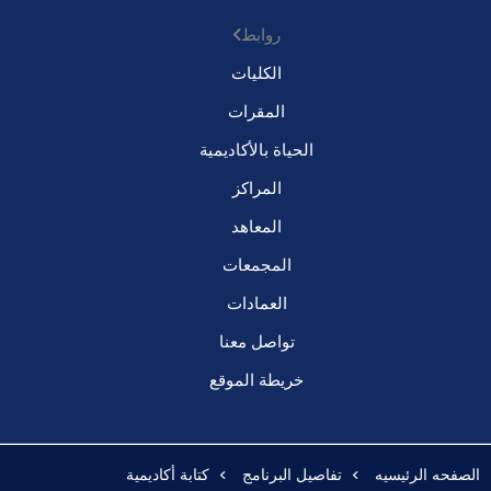
روابط
الكليات
المقرات
الحياة بالأكاديمية
المراكز
المعاهد
المجمعات
العمادات
تواصل معنا
خريطة الموقع
الصفحه الرئيسيه
تفاصيل البرنامج
كتابة أكاديمية