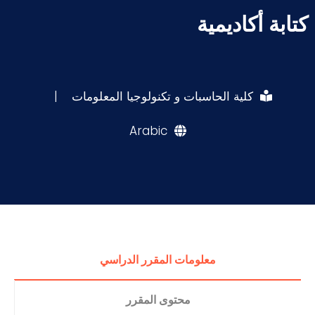
كتابة أكاديمية
كلية الحاسبات و تكنولوجيا المعلومات
|
Arabic
معلومات المقرر الدراسي
محتوى المقرر