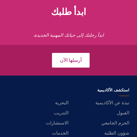
ابدأ طلبك
ابدأ رحلتك إلى حياتك المهنية الجديدة.
أرسلها الآن
استكشف الأكاديمية
نبذة عن الأكاديمية
البحرية
القبول
التدريب
الحرم الجامعي
الاستشارات
شؤون الطلبة
الخدمات