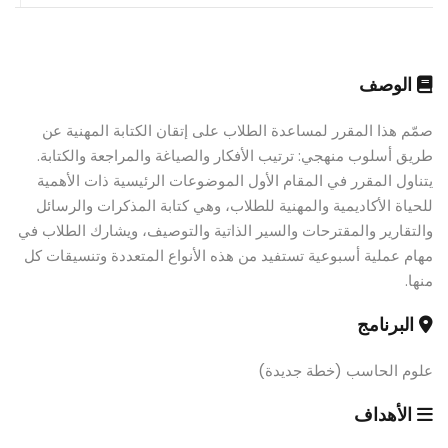
الوصف
صمّم هذا المقرر لمساعدة الطلاب على إتقان الكتابة المهنية عن
طريق أسلوب منهجي: ترتيب الأفكار والصياغة والمراجعة والكتابة.
يتناول المقرر في المقام الأول الموضوعات الرئيسية ذات الأهمية
للحياة الأكاديمية والمهنية للطلاب، وهي كتابة المذكرات والرسائل
والتقارير والمقترحات والسير الذاتية والتوصيف، ويشارك الطلاب في
مهام عملية أسبوعية تستفيد من هذه الأنواع المتعددة وتنسيقات كل
منها.
البرنامج
علوم الحاسب (خطة جديدة)
الأهداف