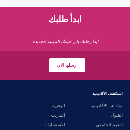
ابدأ طلبك
ابدأ رحلتك إلى حياتك المهنية الجديدة.
أرسلها الآن
استكشف الأكاديمية
نبذة عن الأكاديمية
البحرية
القبول
التدريب
الحرم الجامعي
الاستشارات