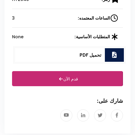
3
الساعات المعتمده:
None
المتطلبات الأساسية:
تحميل PDF
قدم الآن
شارك على: