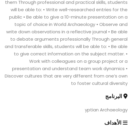
them Through professional and practical skills, students
will be able to: • Write well-researched entries for the
public • Be able to give a 10-minute presentation on a
topic of choice in World Archaeology • Observe and
write down observations in a reflective journal • Be able
to debate arguments professionally Through general
and transferable skills, students will be able to: • Be able
to give correct information on the subject matter. •
Work with colleagues on a group project or a
presentation and understand team work dynamics •
Discover cultures that are very different from one’s own
to foster cultural diversity
البرنامج
yptian Archaeology
الأهداف