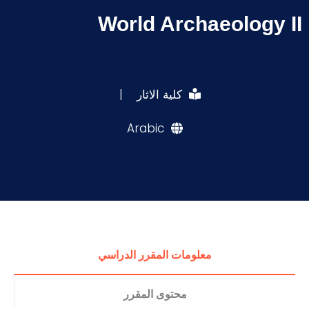
World Archaeology II
كلية الاثار
|
Arabic
معلومات المقرر الدراسي
محتوى المقرر