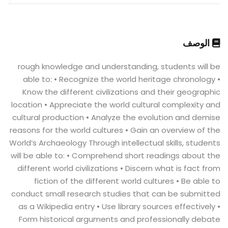
الوصف
rough knowledge and understanding, students will be
able to: • Recognize the world heritage chronology •
Know the different civilizations and their geographic
location • Appreciate the world cultural complexity and
cultural production • Analyze the evolution and demise
reasons for the world cultures • Gain an overview of the
World’s Archaeology Through intellectual skills, students
will be able to: • Comprehend short readings about the
different world civilizations • Discern what is fact from
fiction of the different world cultures • Be able to
conduct small research studies that can be submitted
as a Wikipedia entry • Use library sources effectively •
Form historical arguments and professionally debate