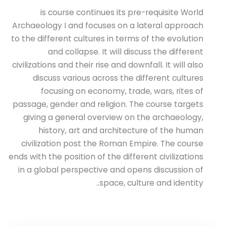
is course continues its pre-requisite World
Archaeology I and focuses on a lateral approach
to the different cultures in terms of the evolution
and collapse. It will discuss the different
civilizations and their rise and downfall. It will also
discuss various across the different cultures
focusing on economy, trade, wars, rites of
passage, gender and religion. The course targets
giving a general overview on the archaeology,
history, art and architecture of the human
civilization post the Roman Empire. The course
ends with the position of the different civilizations
in a global perspective and opens discussion of
space, culture and identity..