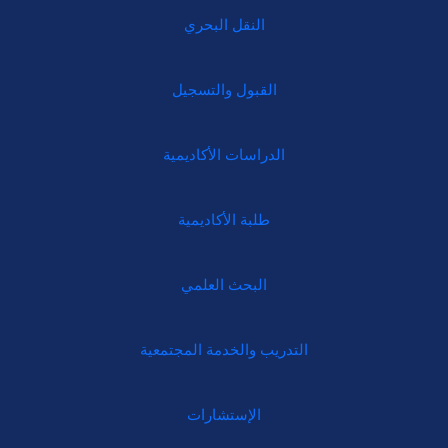
النقل البحري
القبول والتسجيل
الدراسات الأكاديمية
طلبة الأكاديمية
البحث العلمي
التدريب والخدمة المجتمعية
الإستشارات