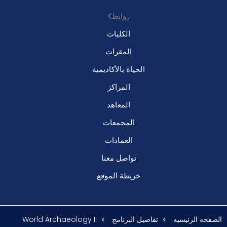
روابط
الكليات
المقرات
الحياة بالأكاديمية
المراكز
المعاهد
المجمعات
العمادات
تواصل معنا
خريطة الموقع
الصفحه الرئيسيه
تفاصيل البرنامج
World Archaeology II