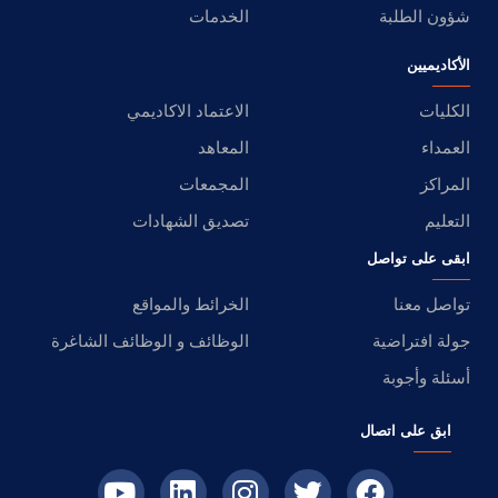
شؤون الطلبة
الخدمات
الأكاديميين
الكليات
الاعتماد الاكاديمي
العمداء
المعاهد
المراكز
المجمعات
التعليم
تصديق الشهادات
ابقى على تواصل
تواصل معنا
الخرائط والمواقع
جولة افتراضية
الوظائف و الوظائف الشاغرة
أسئلة وأجوبة
ابق على اتصال