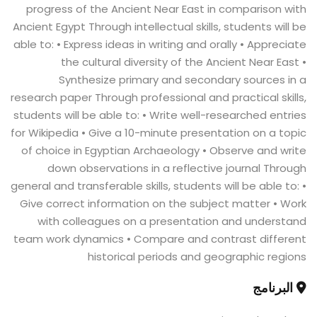
progress of the Ancient Near East in comparison with
Ancient Egypt Through intellectual skills, students will be
able to: • Express ideas in writing and orally • Appreciate
the cultural diversity of the Ancient Near East •
Synthesize primary and secondary sources in a
research paper Through professional and practical skills,
students will be able to: • Write well-researched entries
for Wikipedia • Give a 10-minute presentation on a topic
of choice in Egyptian Archaeology • Observe and write
down observations in a reflective journal Through
general and transferable skills, students will be able to: •
Give correct information on the subject matter • Work
with colleagues on a presentation and understand
team work dynamics • Compare and contrast different
historical periods and geographic regions
البرنامج