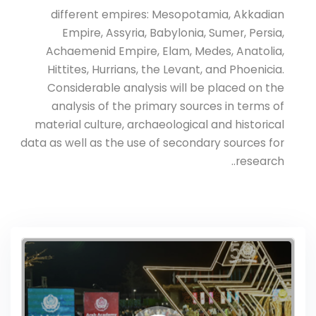
different empires: Mesopotamia, Akkadian
Empire, Assyria, Babylonia, Sumer, Persia,
Achaemenid Empire, Elam, Medes, Anatolia,
Hittites, Hurrians, the Levant, and Phoenicia.
Considerable analysis will be placed on the
analysis of the primary sources in terms of
material culture, archaeological and historical
data as well as the use of secondary sources for
research..