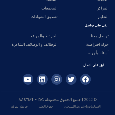
المراكز
المجمعات
التعليم
تصديق الشهادات
ابقى على تواصل
تواصل معنا
الخرائط والمواقع
جولة افتراضية
الوظائف و الوظائف الشاغرة
أسئلة وأجوبة
ابق على اتصال
© 2022 | جميع الحقوق محفوظه
IDC
- AASTMT
السياسات & شروط الإستخدام
حقوق النشر
خريطة الموقع