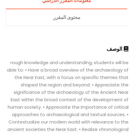
معلومات المقرر الدراسي
محتوى المقرر
الوصف
rough knowledge and understanding, students will be
able to: • Have a broad overview of the archaeology of
the Near East, with a focus on specific themes that
shaped the region and beyond. • Appreciate the
significance of the archaeology of the Ancient Near
East within the broad context of the development of
human society. • Appreciate the importance of critical
approaches to archaeological and textual sources. •
Contextualize our modern world with relevance to the
ancient societies the Near East. • Realize chronological