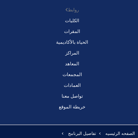
روابط
الكليات
المقرات
الحياة بالأكاديمية
المراكز
المعاهد
المجمعات
العمادات
تواصل معنا
خريطة الموقع
الصفحه الرئيسيه
تفاصيل البرنامج