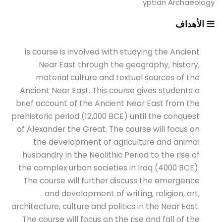
yptian Archaeology
الأهداف
is course is involved with studying the Ancient
Near East through the geography, history,
material culture and textual sources of the
Ancient Near East. This course gives students a
brief account of the Ancient Near East from the
prehistoric period (12,000 BCE) until the conquest
of Alexander the Great. The course will focus on
the development of agriculture and animal
husbandry in the Neolithic Period to the rise of
the complex urban societies in Iraq (4000 BCE).
The course will further discuss the emergence
and development of writing, religion, art,
architecture, culture and politics in the Near East.
The course will focus on the rise and fall of the