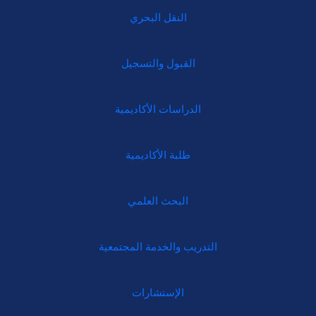
النقل البحري
القبول والتسجيل
الدراسات الأكاديمية
طلبة الأكاديمية
البحث العلمي
التدريب والخدمة المجتمعية
الإستشارات