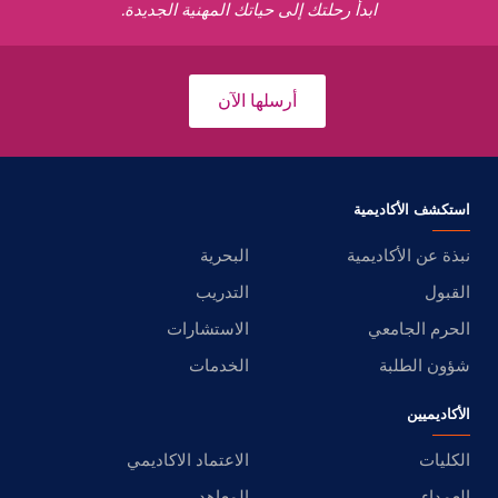
ابدأ رحلتك إلى حياتك المهنية الجديدة.
أرسلها الآن
استكشف الأكاديمية
نبذة عن الأكاديمية
البحرية
القبول
التدريب
الحرم الجامعي
الاستشارات
شؤون الطلبة
الخدمات
الأكاديميين
الكليات
الاعتماد الاكاديمي
العمداء
المعاهد