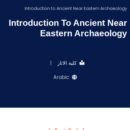
Introduction to Ancient Near Eastern Archaeology
Introduction To Ancient Near
Eastern Archaeology
كلية الاثار
|
Arabic