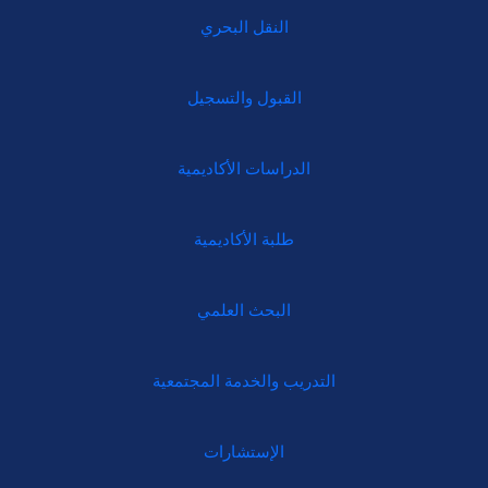
النقل البحري
القبول والتسجيل
الدراسات الأكاديمية
طلبة الأكاديمية
البحث العلمي
التدريب والخدمة المجتمعية
الإستشارات