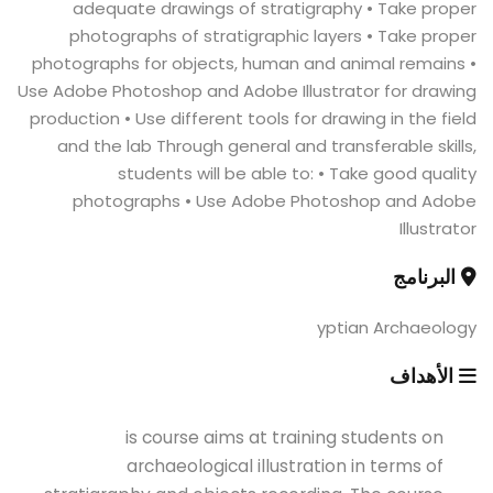
adequate drawings of stratigraphy • Take proper
photographs of stratigraphic layers • Take proper
photographs for objects, human and animal remains •
Use Adobe Photoshop and Adobe Illustrator for drawing
production • Use different tools for drawing in the field
and the lab Through general and transferable skills,
students will be able to: • Take good quality
photographs • Use Adobe Photoshop and Adobe
Illustrator
البرنامج
yptian Archaeology
الأهداف
is course aims at training students on
archaeological illustration in terms of