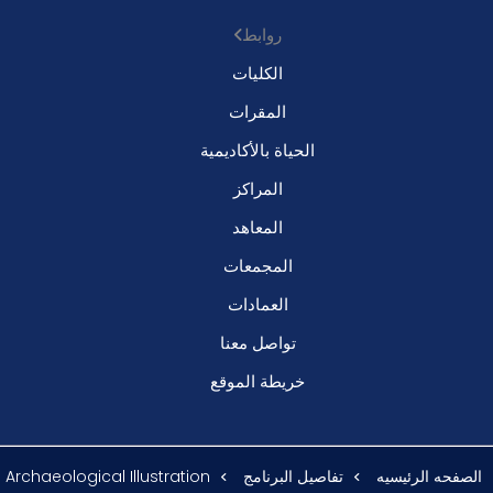
روابط
الكليات
المقرات
الحياة بالأكاديمية
المراكز
المعاهد
المجمعات
العمادات
تواصل معنا
خريطة الموقع
الصفحه الرئيسيه
تفاصيل البرنامج
Archaeological Illustration