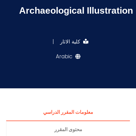
Archaeological Illustration
كلية الاثار
|
Arabic
معلومات المقرر الدراسي
محتوى المقرر