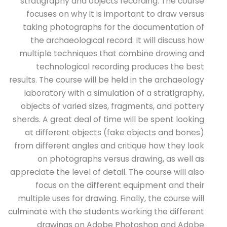
stratigraphy and objects recording. The course
focuses on why it is important to draw versus
taking photographs for the documentation of
the archaeological record. It will discuss how
multiple techniques that combine drawing and
technological recording produces the best
results. The course will be held in the archaeology
laboratory with a simulation of a stratigraphy,
objects of varied sizes, fragments, and pottery
sherds. A great deal of time will be spent looking
at different objects (fake objects and bones)
from different angles and critique how they look
on photographs versus drawing, as well as
appreciate the level of detail. The course will also
focus on the different equipment and their
multiple uses for drawing. Finally, the course will
culminate with the students working the different
drawings on Adobe Photoshop and Adobe