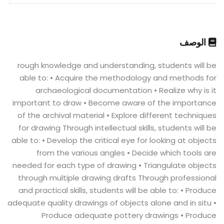
الوصف
rough knowledge and understanding, students will be
able to: • Acquire the methodology and methods for
archaeological documentation • Realize why is it
important to draw • Become aware of the importance
of the archival material • Explore different techniques
for drawing Through intellectual skills, students will be
able to: • Develop the critical eye for looking at objects
from the various angles • Decide which tools are
needed for each type of drawing • Triangulate objects
through multiple drawing drafts Through professional
and practical skills, students will be able to: • Produce
adequate quality drawings of objects alone and in situ •
Produce adequate pottery drawings • Produce