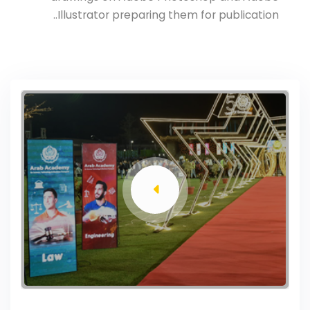
Illustrator preparing them for publication..