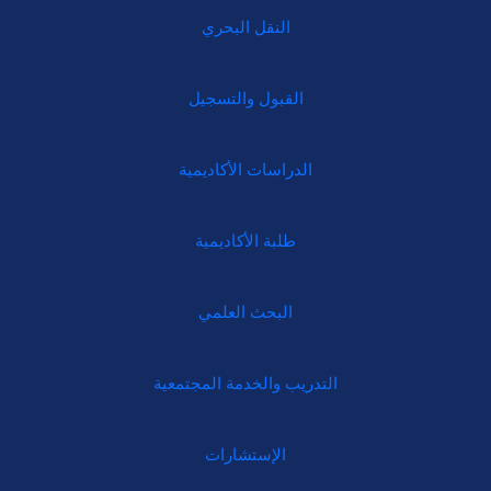
النقل البحري
القبول والتسجيل
الدراسات الأكاديمية
طلبة الأكاديمية
البحث العلمي
التدريب والخدمة المجتمعية
الإستشارات