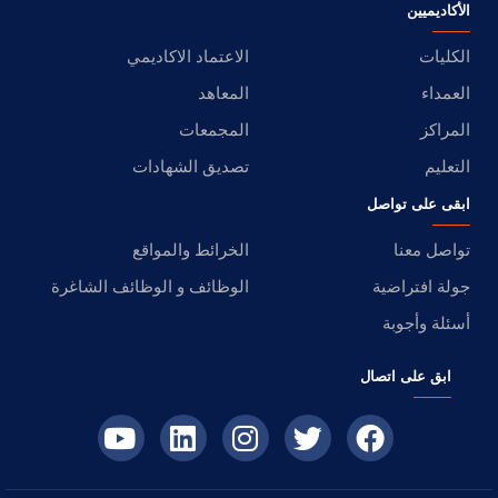
الأكاديميين
الكليات
الاعتماد الاكاديمي
العمداء
المعاهد
المراكز
المجمعات
التعليم
تصديق الشهادات
ابقى على تواصل
تواصل معنا
الخرائط والمواقع
جولة افتراضية
الوظائف و الوظائف الشاغرة
أسئلة وأجوبة
ابق على اتصال