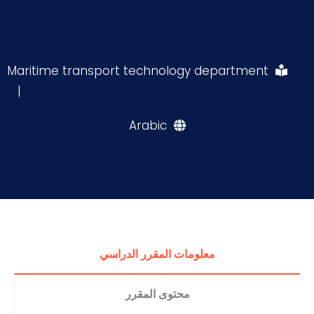
Maritime transport technology department
|
Arabic
معلومات المقرر الدراسي
محتوى المقرر