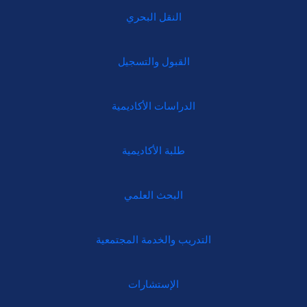
النقل البحري
القبول والتسجيل
الدراسات الأكاديمية
طلبة الأكاديمية
البحث العلمي
التدريب والخدمة المجتمعية
الإستشارات