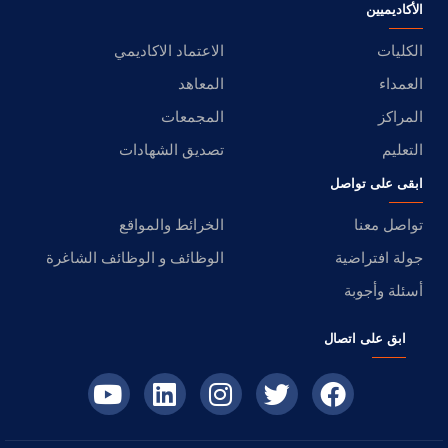
الأكاديميين
الكليات
الاعتماد الاكاديمي
العمداء
المعاهد
المراكز
المجمعات
التعليم
تصديق الشهادات
ابقى على تواصل
تواصل معنا
الخرائط والمواقع
جولة افتراضية
الوظائف و الوظائف الشاغرة
أسئلة وأجوبة
ابق على اتصال