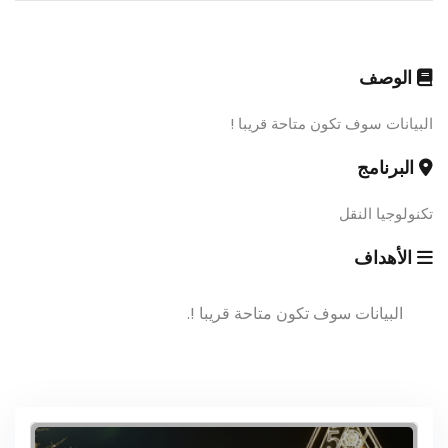
الوصف
البيانات سوف تكون متاحة قريبا !
البرنامج
تكنولوجيا النقل
الأهداف
البيانات سوف تكون متاحة قريبا !.