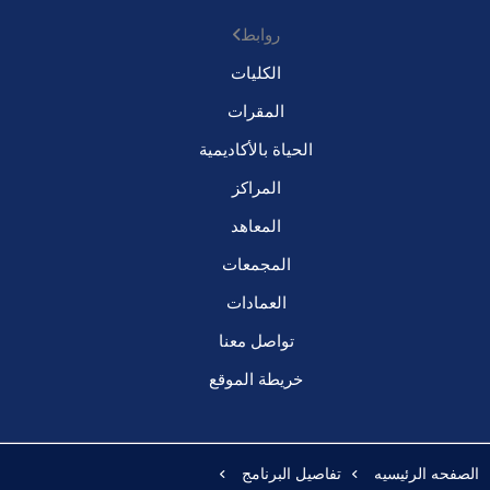
روابط
الكليات
المقرات
الحياة بالأكاديمية
المراكز
المعاهد
المجمعات
العمادات
تواصل معنا
خريطة الموقع
الصفحه الرئيسيه
تفاصيل البرنامج