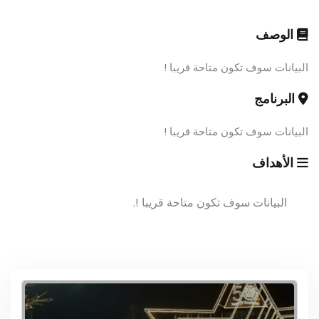
الوصف
البيانات سوف تكون متاحة قريبا !
البرنامج
البيانات سوف تكون متاحة قريبا !
الأهداف
البيانات سوف تكون متاحة قريبا !.