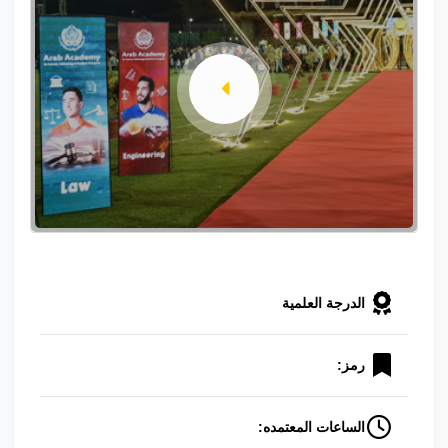
الدرجة العلمية
رمز:
الساعات المعتمده: