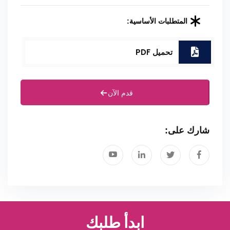
المتطلبات الأساسية:
تحميل PDF
قدم الآن
شارك على:
ابدأ طلبك