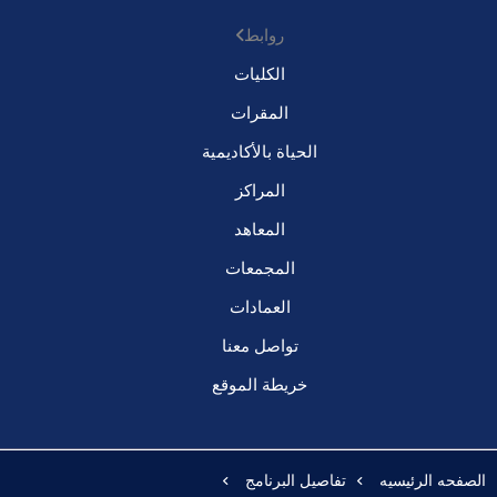
روابط
الكليات
المقرات
الحياة بالأكاديمية
المراكز
المعاهد
المجمعات
العمادات
تواصل معنا
خريطة الموقع
الصفحه الرئيسيه
تفاصيل البرنامج