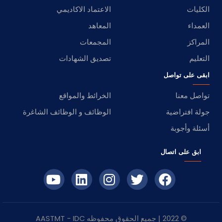
الكليات
الاعتماد الاكاديمي
العمداء
المعاهد
المراكز
المجمعات
التعليم
تصديق الشهادات
ابقى على تواصل
تواصل معنا
الخرائط والمواقع
جولة افتراضية
الوظائف و الوظائف الشاغرة
أسئلة وأجوبة
ابق على اتصال
© 2022 | جميع الحقوق محفوظه
IDC
- AASTMT