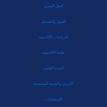
النقل البحري
القبول والتسجيل
الدراسات الأكاديمية
طلبة الأكاديمية
البحث العلمي
التدريب والخدمة المجتمعية
الإستشارات