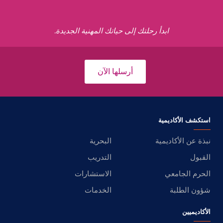
ابدأ رحلتك إلى حياتك المهنية الجديدة.
أرسلها الآن
استكشف الأكاديمية
نبذة عن الأكاديمية
البحرية
القبول
التدريب
الحرم الجامعي
الاستشارات
شؤون الطلبة
الخدمات
الأكاديميين