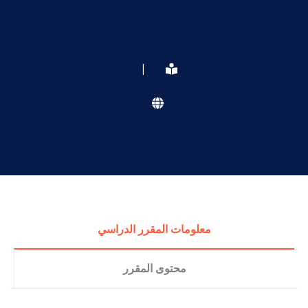
|
معلومات المقرر الدراسي
محتوى المقرر