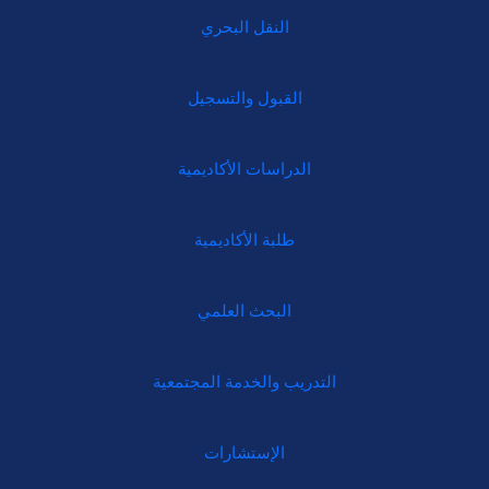
النقل البحري
القبول والتسجيل
الدراسات الأكاديمية
طلبة الأكاديمية
البحث العلمي
التدريب والخدمة المجتمعية
الإستشارات