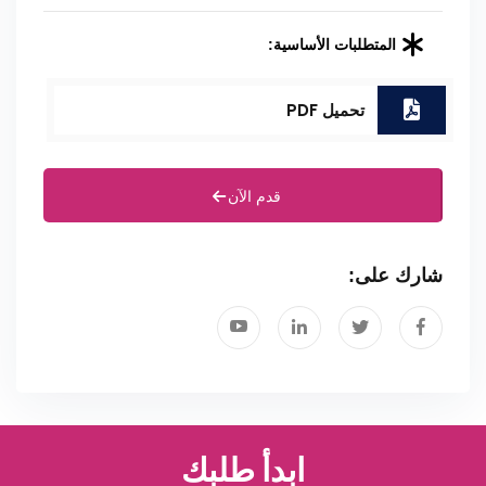
المتطلبات الأساسية:
تحميل PDF
قدم الآن
شارك على:
ابدأ طلبك