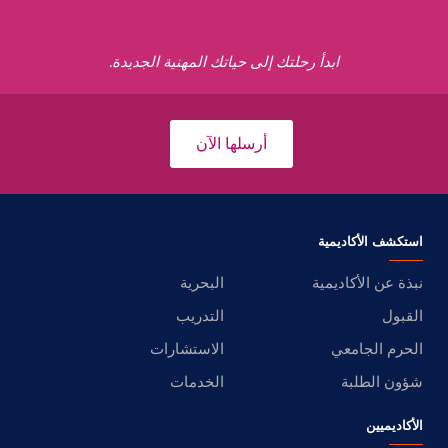
ابدأ رحلتك إلى حياتك المهنية الجديدة.
أرسلها الآن
استكشف الأكاديمية
نبذة عن الأكاديمية
البحرية
القبول
التدريب
الحرم الجامعي
الاستشارات
شؤون الطلبة
الخدمات
الأكاديميين