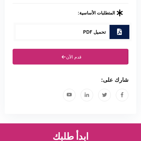
المتطلبات الأساسية:
تحميل PDF
قدم الآن
شارك على:
ابدأ طلبك