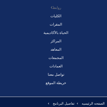
روابط
الكليات
المقرات
الحياة بالأكاديمية
المراكز
المعاهد
المجمعات
العمادات
تواصل معنا
خريطة الموقع
الصفحه الرئيسيه
تفاصيل البرنامج