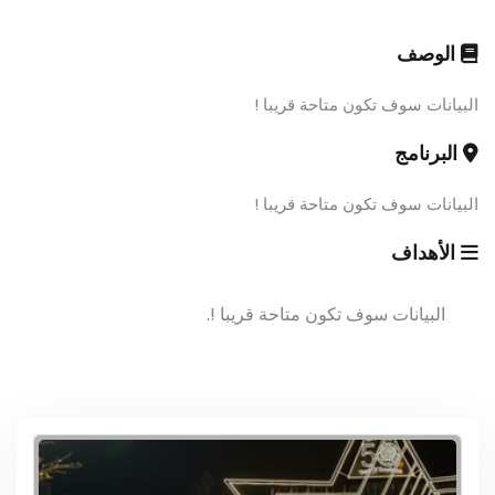
الوصف
البيانات سوف تكون متاحة قريبا !
البرنامج
البيانات سوف تكون متاحة قريبا !
الأهداف
البيانات سوف تكون متاحة قريبا !.