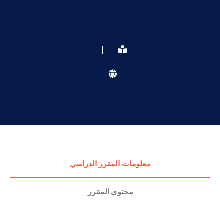
|
معلومات المقرر الدراسي
محتوى المقرر