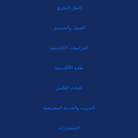
النقل البحري
القبول والتسجيل
الدراسات الأكاديمية
طلبة الأكاديمية
البحث العلمي
التدريب والخدمة المجتمعية
الإستشارات