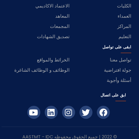
الكليات
الاعتماد الاكاديمي
العمداء
المعاهد
المراكز
المجمعات
التعليم
تصديق الشهادات
ابقى على تواصل
تواصل معنا
الخرائط والمواقع
جولة افتراضية
الوظائف و الوظائف الشاغرة
أسئلة وأجوبة
ابق على اتصال
© 2022 | جميع الحقوق محفوظه
IDC
- AASTMT