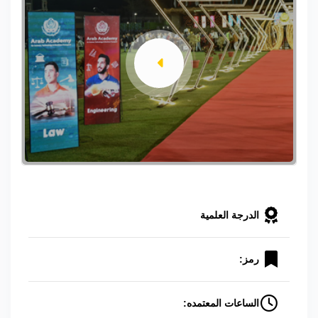
الدرجة العلمية
رمز:
الساعات المعتمده: