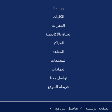
روابط
الكليات
المقرات
الحياة بالأكاديمية
المراكز
المعاهد
المجمعات
العمادات
تواصل معنا
خريطة الموقع
الصفحه الرئيسيه
تفاصيل البرنامج