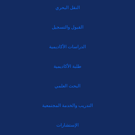
النقل البحري
القبول والتسجيل
الدراسات الأكاديمية
طلبة الأكاديمية
البحث العلمي
التدريب والخدمة المجتمعية
الإستشارات