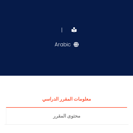
|
Arabic
معلومات المقرر الدراسي
محتوى المقرر