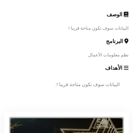
الوصف
البيانات سوف تكون متاحة قريبا !
البرنامج
نظم معلومات الأعمال
الأهداف
البيانات سوف تكون متاحة قريبا !.