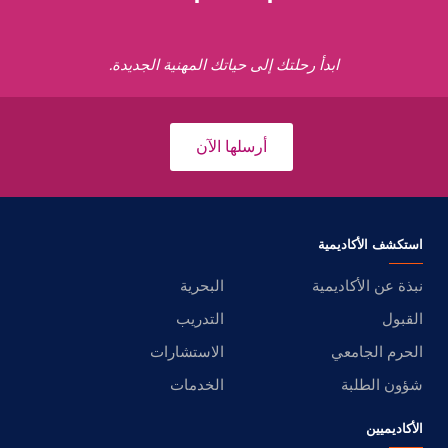
ابدأ رحلتك إلى حياتك المهنية الجديدة.
أرسلها الآن
استكشف الأكاديمية
نبذة عن الأكاديمية
البحرية
القبول
التدريب
الحرم الجامعي
الاستشارات
شؤون الطلبة
الخدمات
الأكاديميين